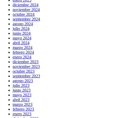
enero 2025
diciembre 2024
noviembre 2024
octubre 2024
septiembre 2024
agosto 2024
julio 2024
junio 2024
mayo 2024
abril 2024
marzo 2024
febrero 2024
enero 2024
diciembre 2023
noviembre 2023
octubre 2023
septiembre 2023
agosto 2023
julio 2023
junio 2023
mayo 2023
abril 2023
marzo 2023
febrero 2023
enero 2023