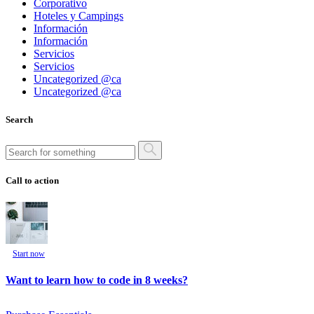
Corporativo
Hoteles y Campings
Información
Información
Servicios
Servicios
Uncategorized @ca
Uncategorized @ca
Search
Call to action
Start now
Want to learn how to code in 8 weeks?