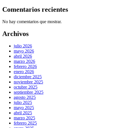
Comentarios recientes
No hay comentarios que mostrar.
Archivos
julio 2026
mayo 2026
abril 2026
marzo 2026
febrero 2026
enero 2026
diciembre 2025
noviembre 2025
octubre 2025
septiembre 2025
agosto 2025
julio 2025
mayo 2025
abril 2025
marzo 2025
febrero 2025