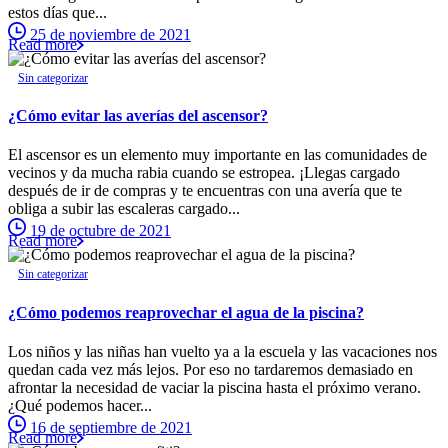
estos días que...
25 de noviembre de 2021
Read more
Sin categorizar
¿Cómo evitar las averías del ascensor?
El ascensor es un elemento muy importante en las comunidades de
vecinos y da mucha rabia cuando se estropea. ¡Llegas cargado
después de ir de compras y te encuentras con una avería que te
obliga a subir las escaleras cargado...
19 de octubre de 2021
Read more
Sin categorizar
¿Cómo podemos reaprovechar el agua de la piscina?
Los niños y las niñas han vuelto ya a la escuela y las vacaciones nos
quedan cada vez más lejos. Por eso no tardaremos demasiado en
afrontar la necesidad de vaciar la piscina hasta el próximo verano.
¿Qué podemos hacer...
16 de septiembre de 2021
Read more