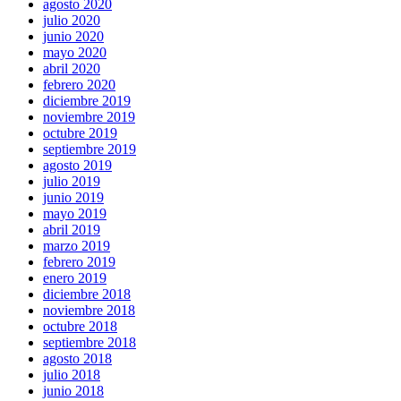
agosto 2020
julio 2020
junio 2020
mayo 2020
abril 2020
febrero 2020
diciembre 2019
noviembre 2019
octubre 2019
septiembre 2019
agosto 2019
julio 2019
junio 2019
mayo 2019
abril 2019
marzo 2019
febrero 2019
enero 2019
diciembre 2018
noviembre 2018
octubre 2018
septiembre 2018
agosto 2018
julio 2018
junio 2018