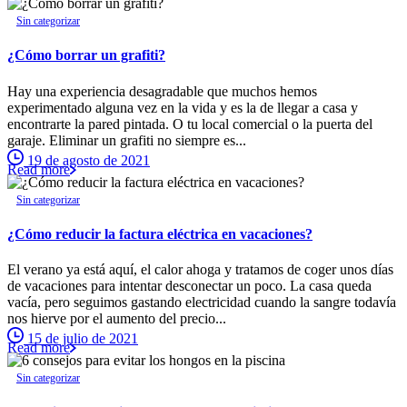
Sin categorizar
¿Cómo borrar un grafiti?
Hay una experiencia desagradable que muchos hemos
experimentado alguna vez en la vida y es la de llegar a casa y
encontrarte la pared pintada. O tu local comercial o la puerta del
garaje. Eliminar un grafiti no siempre es...
19 de agosto de 2021
Read more
Sin categorizar
¿Cómo reducir la factura eléctrica en vacaciones?
El verano ya está aquí, el calor ahoga y tratamos de coger unos días
de vacaciones para intentar desconectar un poco. La casa queda
vacía, pero seguimos gastando electricidad cuando la sangre todavía
nos hierve por el aumento del precio...
15 de julio de 2021
Read more
Sin categorizar