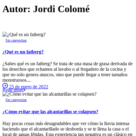
Autor:
Jordi
Colomé
Sin categorizar
¿Qué es un fatberg?
¿Sabes qué es un fatberg? Se trata de una masa de grasa derivada de
los desechos que echamos al lavabo o al fregadero de la cocina y
que no solo genera atascos, sino que puede llegar a tener tamaños
monstruosos....
25 de enero de 2022
Read more
Sin categorizar
¿Cómo evitar que las alcantarillas se colapsen?
Hay pocas cosas más desagradables que ver cómo la lluvia intensa
haciendo que el alcantarillado se desborda y se te llena la casa o el
local de aguas fétidas. Esta experiencia tan negativa es un clásico en