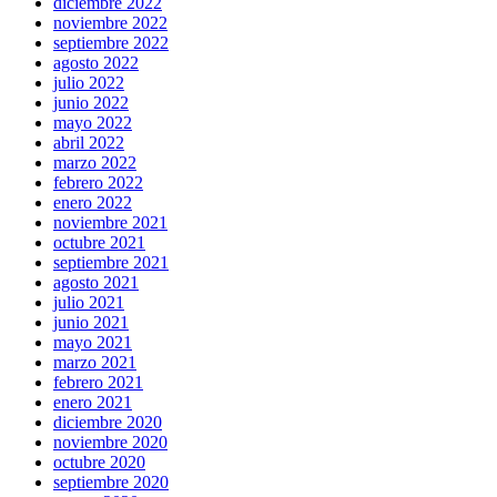
diciembre 2022
noviembre 2022
septiembre 2022
agosto 2022
julio 2022
junio 2022
mayo 2022
abril 2022
marzo 2022
febrero 2022
enero 2022
noviembre 2021
octubre 2021
septiembre 2021
agosto 2021
julio 2021
junio 2021
mayo 2021
marzo 2021
febrero 2021
enero 2021
diciembre 2020
noviembre 2020
octubre 2020
septiembre 2020