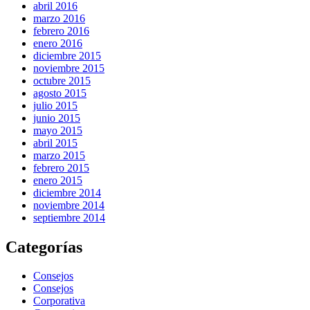
abril 2016
marzo 2016
febrero 2016
enero 2016
diciembre 2015
noviembre 2015
octubre 2015
agosto 2015
julio 2015
junio 2015
mayo 2015
abril 2015
marzo 2015
febrero 2015
enero 2015
diciembre 2014
noviembre 2014
septiembre 2014
Categorías
Consejos
Consejos
Corporativa