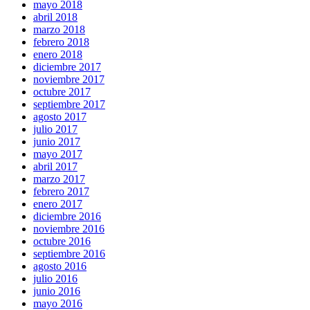
mayo 2018
abril 2018
marzo 2018
febrero 2018
enero 2018
diciembre 2017
noviembre 2017
octubre 2017
septiembre 2017
agosto 2017
julio 2017
junio 2017
mayo 2017
abril 2017
marzo 2017
febrero 2017
enero 2017
diciembre 2016
noviembre 2016
octubre 2016
septiembre 2016
agosto 2016
julio 2016
junio 2016
mayo 2016