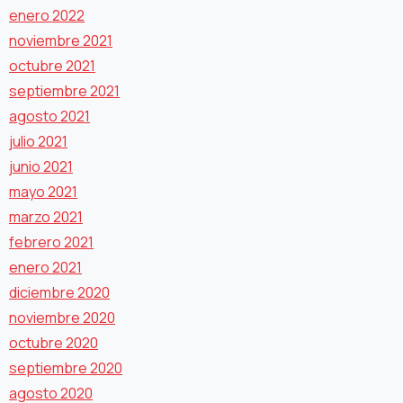
enero 2022
noviembre 2021
octubre 2021
septiembre 2021
agosto 2021
julio 2021
junio 2021
mayo 2021
marzo 2021
febrero 2021
enero 2021
diciembre 2020
noviembre 2020
octubre 2020
septiembre 2020
agosto 2020