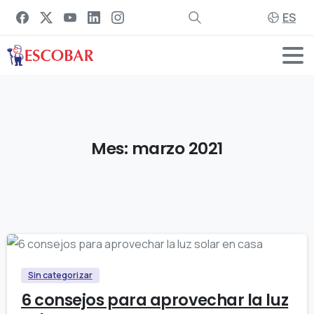
ES
Mes:
marzo
2021
Sin categorizar
6 consejos para aprovechar la luz