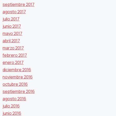
septiembre 2017
agosto 2017
julio 2017
junio 2017
mayo 2017
abril 2017
marzo 2017
febrero 2017
enero 2017
diciembre 2016
noviembre 2016
octubre 2016
septiembre 2016
agosto 2016
julio 2016
junio 2016