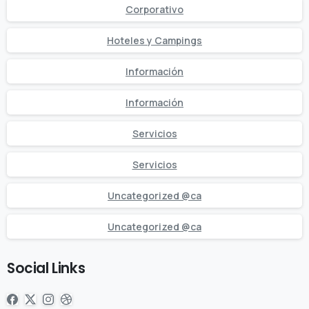
Corporativo
Hoteles y Campings
Información
Información
Servicios
Servicios
Uncategorized @ca
Uncategorized @ca
Social Links