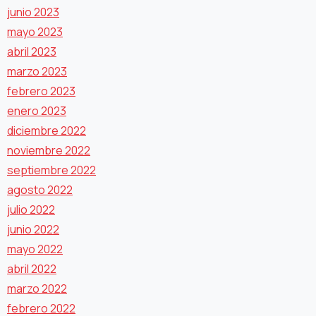
junio 2023
mayo 2023
abril 2023
marzo 2023
febrero 2023
enero 2023
diciembre 2022
noviembre 2022
septiembre 2022
agosto 2022
julio 2022
junio 2022
mayo 2022
abril 2022
marzo 2022
febrero 2022