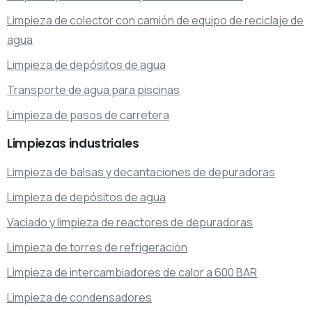
Limpieza de colector con camión de equipo de reciclaje de
agua
Limpieza de depósitos de agua
Transporte de agua para piscinas
Limpieza de pasos de carretera
Limpiezas
industriales
Limpieza de balsas y decantaciones de depuradoras
Limpieza de depósitos de agua
Vaciado y limpieza de reactores de depuradoras
Limpieza de torres de refrigeración
Limpieza de intercambiadores de calor a 600 BAR
Limpieza de condensadores