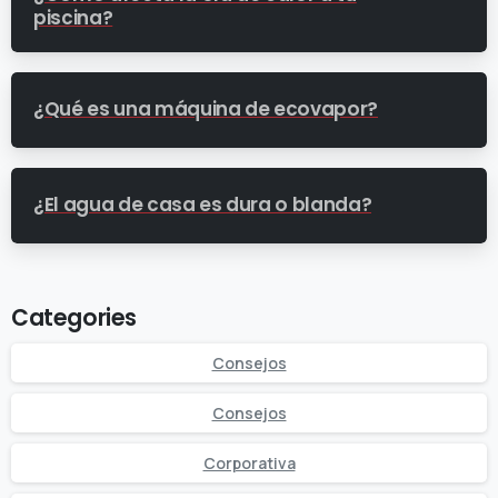
piscina?
¿Qué es una máquina de ecovapor?
¿El agua de casa es dura o blanda?
Categories
Consejos
Consejos
Corporativa