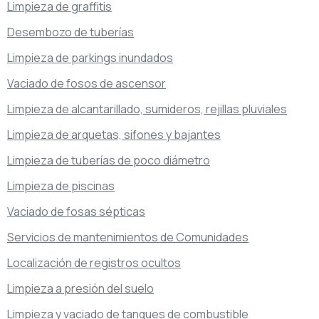
Limpieza de graffitis
Desembozo de tuberías
Limpieza de parkings inundados
Vaciado de fosos de ascensor
Limpieza de alcantarillado, sumideros, rejillas pluviales
Limpieza de arquetas, sifones y bajantes
Limpieza de tuberías de poco diámetro
Limpieza de piscinas
Vaciado de fosas sépticas
Servicios de mantenimientos de Comunidades
Localización de registros ocultos
Limpieza a presión del suelo
Limpieza y vaciado de tanques de combustible