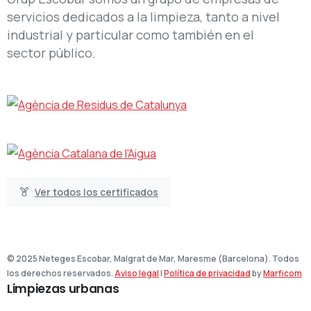
servicios dedicados a la limpieza, tanto a nivel
industrial y particular como también en el
sector público.
Ver todos los certificados
© 2025 Neteges Escobar, Malgrat de Mar, Maresme (Barcelona). Todos
los derechos reservados.
Aviso legal
|
Política de privacidad
by
Marficom
Limpiezas
urbanas