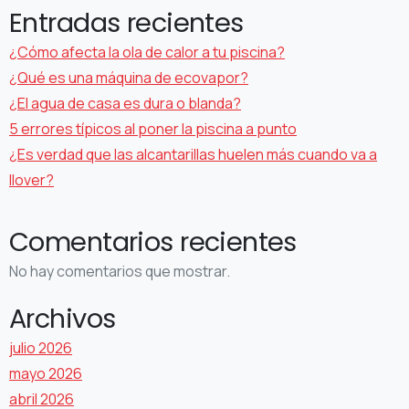
Entradas recientes
¿Cómo afecta la ola de calor a tu piscina?
¿Qué es una máquina de ecovapor?
¿El agua de casa es dura o blanda?
5 errores típicos al poner la piscina a punto
¿Es verdad que las alcantarillas huelen más cuando va a
llover?
Comentarios recientes
No hay comentarios que mostrar.
Archivos
julio 2026
mayo 2026
abril 2026