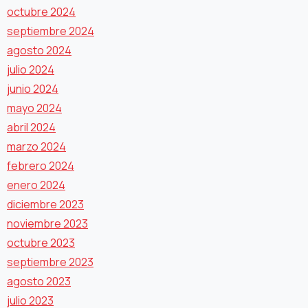
octubre 2024
septiembre 2024
agosto 2024
julio 2024
junio 2024
mayo 2024
abril 2024
marzo 2024
febrero 2024
enero 2024
diciembre 2023
noviembre 2023
octubre 2023
septiembre 2023
agosto 2023
julio 2023