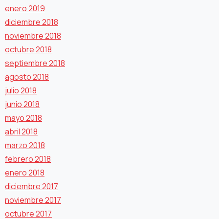
enero 2019
diciembre 2018
noviembre 2018
octubre 2018
septiembre 2018
agosto 2018
julio 2018
junio 2018
mayo 2018
abril 2018
marzo 2018
febrero 2018
enero 2018
diciembre 2017
noviembre 2017
octubre 2017