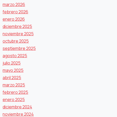
marzo 2026
febrero 2026
enero 2026
diciembre 2025
noviembre 2025
octubre 2025
septiembre 2025
agosto 2025
julio 2025
mayo 2025
abril 2025
marzo 2025
febrero 2025
enero 2025
diciembre 2024
noviembre 2024