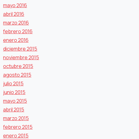
mayo 2016
abril 2016
marzo 2016
febrero 2016
enero 2016
diciembre 2015
noviembre 2015
octubre 2015
agosto 2015
julio 2015
junio 2015
mayo 2015
abril 2015
marzo 2015
febrero 2015
enero 2015