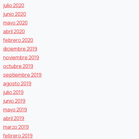
julio 2020
junio 2020
mayo 2020
abril 2020
febrero 2020
diciembre 2019
noviembre 2019
octubre 2019
septiembre 2019
agosto 2019
julio 2019
junio 2019
mayo 2019
abril 2019
marzo 2019
febrero 2019