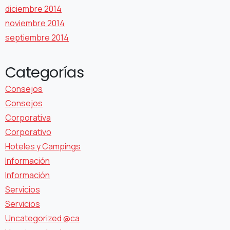
diciembre 2014
noviembre 2014
septiembre 2014
Categorías
Consejos
Consejos
Corporativa
Corporativo
Hoteles y Campings
Información
Información
Servicios
Servicios
Uncategorized @ca