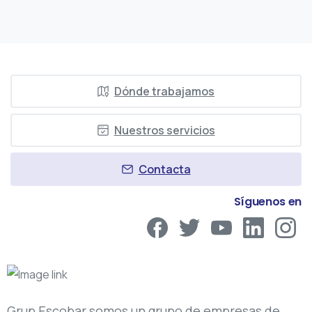
Dónde trabajamos
Nuestros servicios
Contacta
Síguenos en
Grup Escobar somos un grupo de empresas de