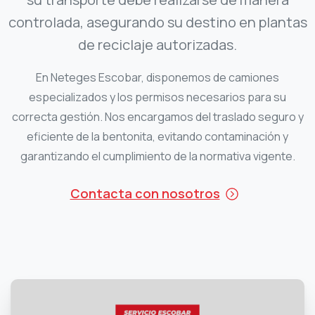
controlada, asegurando su destino en plantas
de reciclaje autorizadas.
En Neteges Escobar, disponemos de camiones
especializados y los permisos necesarios para su
correcta gestión. Nos encargamos del traslado seguro y
eficiente de la bentonita, evitando contaminación y
garantizando el cumplimiento de la normativa vigente.
Contacta con nosotros