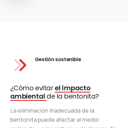
Gestión sostenible
¿Cómo evitar
el impacto
ambiental
de la bentonita?
La eliminación inadecuada de la
bentonita puede afectar al medio