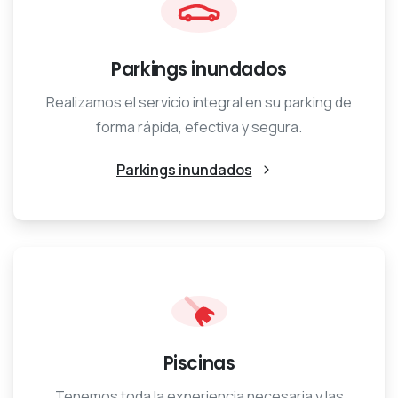
Parkings inundados
Realizamos el servicio integral en su parking de
forma rápida, efectiva y segura.
Parkings inundados
Piscinas
Tenemos toda la experiencia necesaria y las