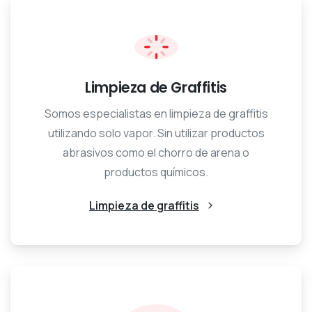
Limpieza de Graffitis
Somos especialistas en limpieza de graffitis
utilizando solo vapor. Sin utilizar productos
abrasivos como el chorro de arena o
productos químicos.
Limpieza de graffitis