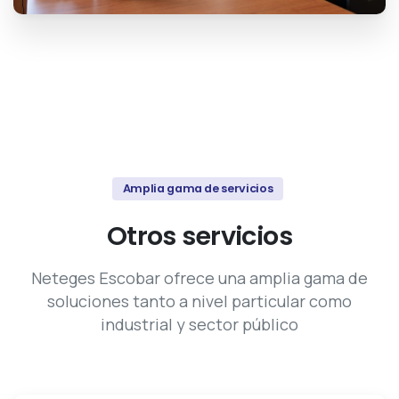
Amplia gama de servicios
Otros
servicios
Neteges Escobar ofrece una amplia gama de
soluciones tanto a nivel particular como
industrial y sector público