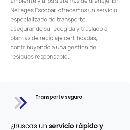
ambiente y a los sistemas de drenaje. En
Neteges Escobar, ofrecemos un servicio
especializado de transporte,
asegurando su recogida y traslado a
plantas de reciclaje certificadas,
contribuyendo a una gestión de
residuos responsable.
Transporte seguro
¿Buscas un
servicio rápido y