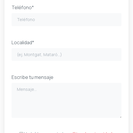
Teléfono*
Localidad*
Escribe tu mensaje