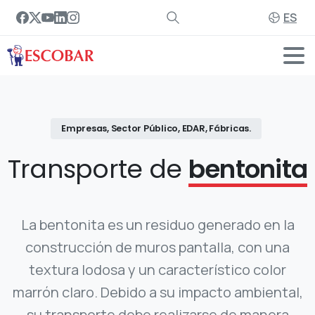
ES
Empresas, Sector Público, EDAR, Fábricas.
Transporte de
bentonita
La bentonita es un residuo generado en la
construcción de muros pantalla, con una
textura lodosa y un característico color
marrón claro. Debido a su impacto ambiental,
su transporte debe realizarse de manera