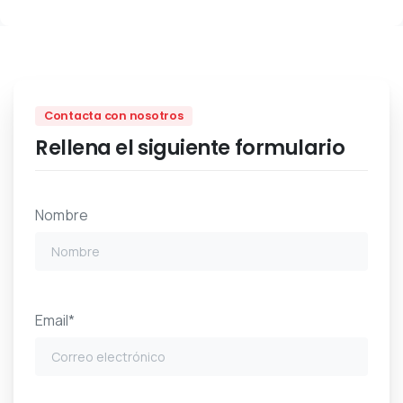
Contacta con nosotros
Rellena el siguiente formulario
Nombre
Email*