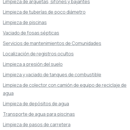
Limpieza de arquetas, sifones y bajantes
Limpieza de tuberías de poco diámetro
Limpieza de piscinas
Vaciado de fosas sépticas
Servicios de mantenimientos de Comunidades
Localización de registros ocultos
Limpieza a presión del suelo
Limpieza y vaciado de tanques de combustible
Limpieza de colector con camión de equipo de reciclaje de
agua
Limpieza de depósitos de agua
Transporte de agua para piscinas
Limpieza de pasos de carretera