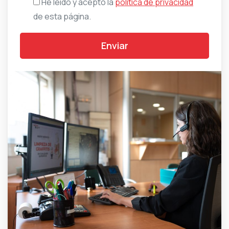
He leído y acepto la
política de privacidad
de esta página.