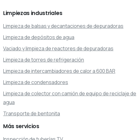
Limpiezas
industriales
Limpieza de balsas y decantaciones de depuradoras
Limpieza de depósitos de agua
Vaciado y limpieza de reactores de depuradoras
Limpieza de torres de refrigeración
Limpieza de intercambiadores de calor a 600 BAR
Limpieza de condensadores
Limpieza de colector con camión de equipo de reciclaje de
agua
Transporte de bentonita
Más
servicios
Inspección de tuberías TV