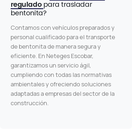
regulado
para trasladar
bentonita?
Contamos con vehículos preparados y
personal cualificado para el transporte
de bentonita de manera segura y
eficiente. En Neteges Escobar,
garantizamos un servicio ágil,
cumpliendo con todas las normativas
ambientales y ofreciendo soluciones
adaptadas a empresas del sector de la
construcción.