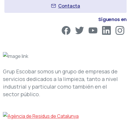
Contacta
Síguenos en
Grup Escobar somos un grupo de empresas de
servicios dedicados a la limpieza, tanto a nivel
industrial y particular como también en el
sector público.