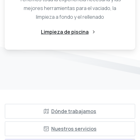
mejores herramientas para el vaciado, la
limpieza a fondo y el rellenado
Limpieza de piscina
Dónde trabajamos
Nuestros servicios