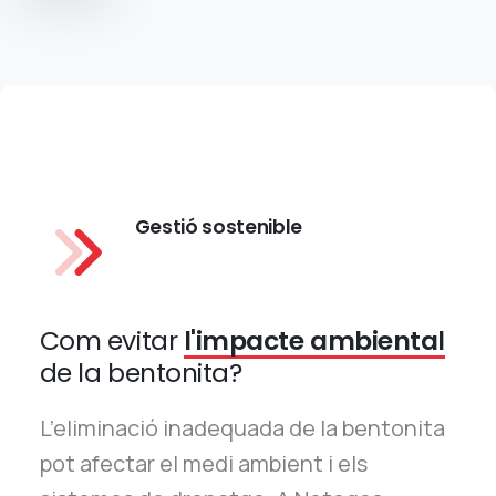
Gestió sostenible
Com evitar
l'impacte ambiental
de la bentonita?
L’eliminació inadequada de la bentonita
pot afectar el medi ambient i els