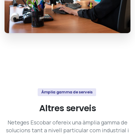
Àmplia gamma de serveis
Altres
serveis
Neteges Escobar ofereix una àmplia gamma de
solucions tant a nivell particular com industrial i