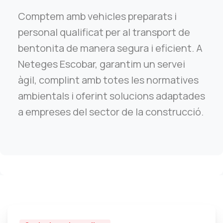
Comptem amb vehicles preparats i
personal qualificat per al transport de
bentonita de manera segura i eficient. A
Neteges Escobar, garantim un servei
àgil, complint amb totes les normatives
ambientals i oferint solucions adaptades
a empreses del sector de la construcció.