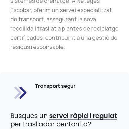
sistemes de drenatge. A Neteges
Escobar, oferim un servei especialitzat
de transport, assegurant la seva
recollida i trasllat a plantes de reciclatge
certificades, contribuint a una gestió de
residus responsable.
Transport segur
Busques un
servei ràpid i regulat
per traslladar bentonita?