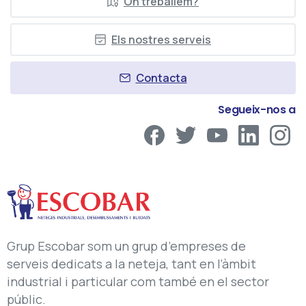
On treballem?
Els nostres serveis
Contacta
Segueix-nos a
Grup Escobar som un grup d’empreses de
serveis dedicats a la neteja, tant en l’àmbit
industrial i particular com també en el sector
públic.