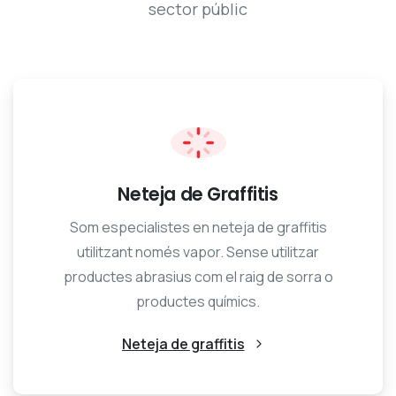
sector públic
Neteja de Graffitis
Som especialistes en neteja de graffitis
utilitzant només vapor. Sense utilitzar
productes abrasius com el raig de sorra o
productes químics.
Neteja de graffitis