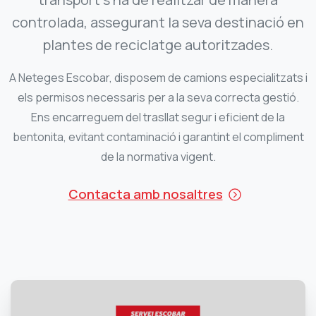
controlada, assegurant la seva destinació en
plantes de reciclatge autoritzades.
A Neteges Escobar, disposem de camions especialitzats i
els permisos necessaris per a la seva correcta gestió.
Ens encarreguem del trasllat segur i eficient de la
bentonita, evitant contaminació i garantint el compliment
de la normativa vigent.
Contacta amb nosaltres