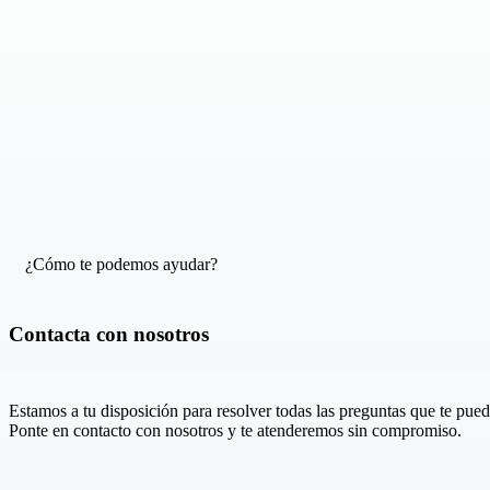
¿Cómo te podemos ayudar?
Contacta con nosotros
Estamos a tu disposición para resolver todas las preguntas que te pued
Ponte en contacto con nosotros y te atenderemos sin compromiso.