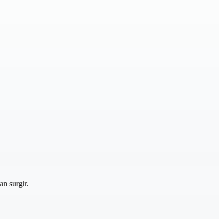
an surgir.