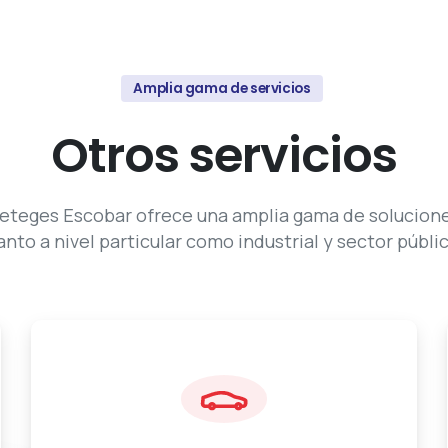
Amplia gama de servicios
Otros
servicios
eteges Escobar ofrece una amplia gama de solucion
anto a nivel particular como industrial y sector públi