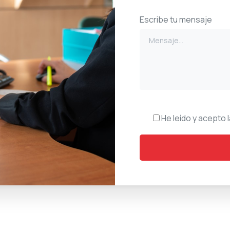
Escribe tu mensaje
He leído y acepto 