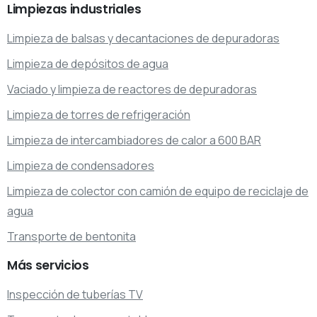
Limpiezas
industriales
Limpieza de balsas y decantaciones de depuradoras
Limpieza de depósitos de agua
Vaciado y limpieza de reactores de depuradoras
Limpieza de torres de refrigeración
Limpieza de intercambiadores de calor a 600 BAR
Limpieza de condensadores
Limpieza de colector con camión de equipo de reciclaje de
agua
Transporte de bentonita
Más
servicios
Inspección de tuberías TV