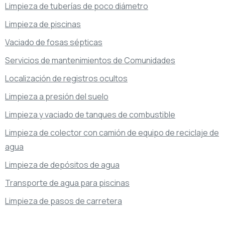
Limpieza de tuberías de poco diámetro
Limpieza de piscinas
Vaciado de fosas sépticas
Servicios de mantenimientos de Comunidades
Localización de registros ocultos
Limpieza a presión del suelo
Limpieza y vaciado de tanques de combustible
Limpieza de colector con camión de equipo de reciclaje de
agua
Limpieza de depósitos de agua
Transporte de agua para piscinas
Limpieza de pasos de carretera