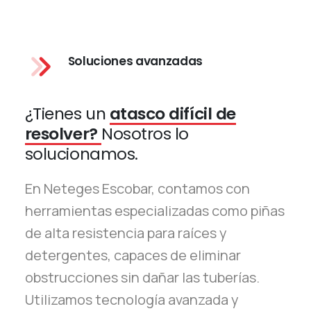
Soluciones avanzadas
¿Tienes un
atasco difícil de
resolver?
Nosotros lo
solucionamos.
En Neteges Escobar, contamos con
herramientas especializadas como piñas
de alta resistencia para raíces y
detergentes, capaces de eliminar
obstrucciones sin dañar las tuberías.
Utilizamos tecnología avanzada y