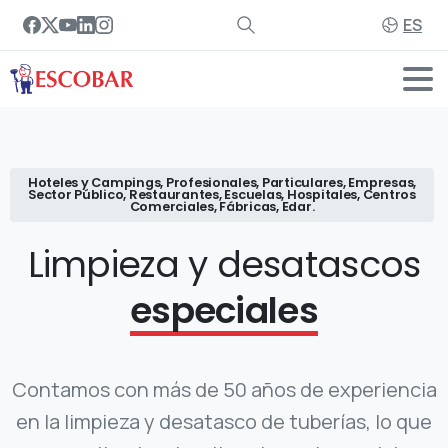
ES
Hoteles y Campings, Profesionales, Particulares, Empresas,
Sector Público, Restaurantes, Escuelas, Hospitales, Centros
Comerciales, Fábricas, Edar.
Limpieza y desatascos
especiales
Contamos con más de 50 años de experiencia
en la limpieza y desatasco de tuberías, lo que