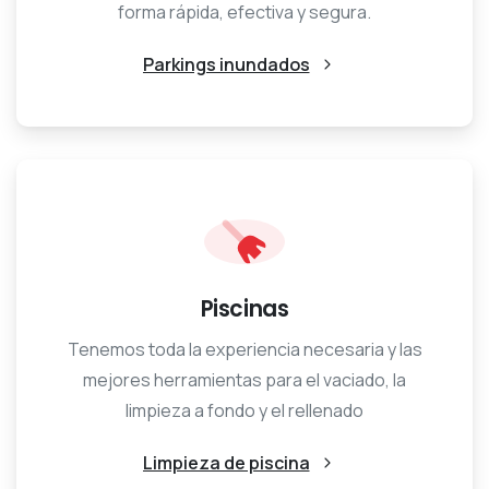
forma rápida, efectiva y segura.
Parkings inundados
Piscinas
Tenemos toda la experiencia necesaria y las
mejores herramientas para el vaciado, la
limpieza a fondo y el rellenado
Limpieza de piscina