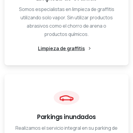
Somos especialistas en limpieza de graffitis
utilizando solo vapor. Sin utilizar productos
abrasivos como el chorro de arena o
productos químicos.
Limpieza de graffitis
Parkings inundados
Realizamos el servicio integral en su parking de