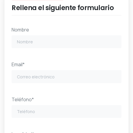
Rellena el siguiente formulario
Nombre
Email*
Teléfono*