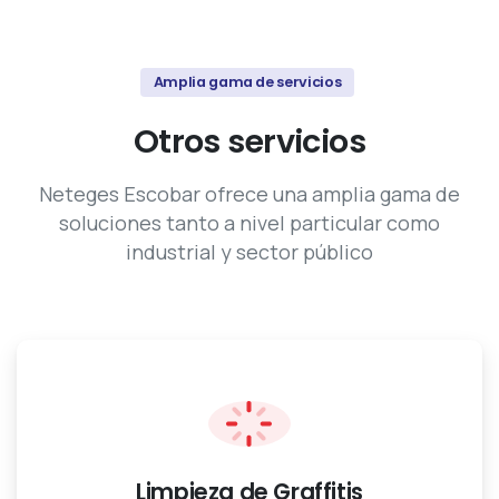
Amplia gama de servicios
Otros
servicios
Neteges Escobar ofrece una amplia gama de
soluciones tanto a nivel particular como
industrial y sector público
Limpieza de Graffitis