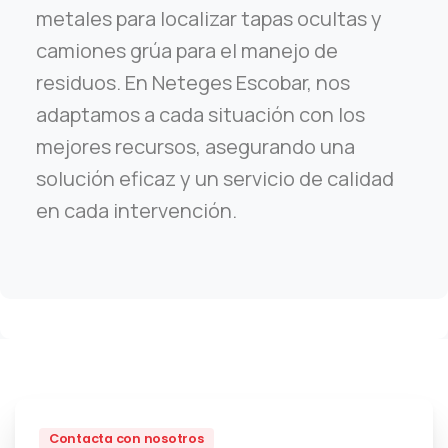
metales para localizar tapas ocultas y
camiones grúa para el manejo de
residuos. En Neteges Escobar, nos
adaptamos a cada situación con los
mejores recursos, asegurando una
solución eficaz y un servicio de calidad
en cada intervención.
Contacta con nosotros