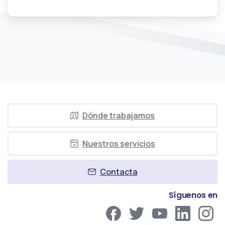
Dónde trabajamos
Nuestros servicios
Contacta
Síguenos en