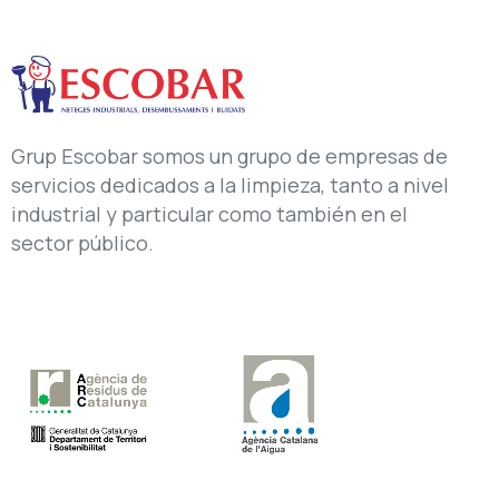
Grup Escobar somos un grupo de empresas de
servicios dedicados a la limpieza, tanto a nivel
industrial y particular como también en el
sector público.