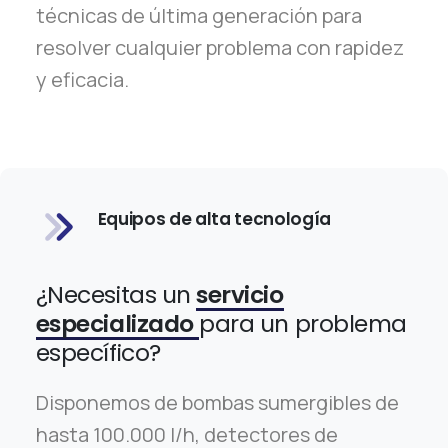
técnicas de última generación para
resolver cualquier problema con rapidez
y eficacia.
Equipos de alta tecnología
¿Necesitas un
servicio
especializado
para un problema
específico?
Disponemos de bombas sumergibles de
hasta 100.000 l/h, detectores de