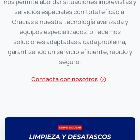
nos permite abordar situaciones imprevistas y
servicios especiales con total eficacia.
Gracias a nuestra tecnología avanzada y
equipos especializados, ofrecemos
soluciones adaptadas a cada problema,
garantizando un servicio eficiente, rápido y
seguro.
Contacta con nosotros