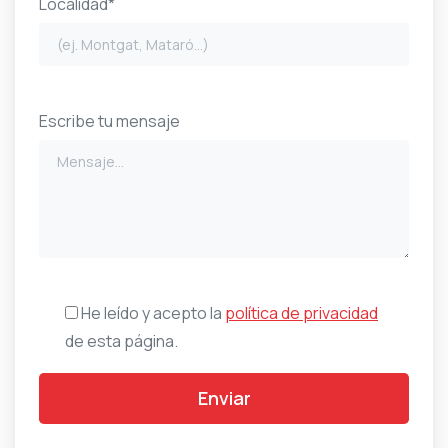
Localidad*
Escribe tu mensaje
He leído y acepto la
política de privacidad
de esta página.