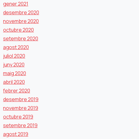
gener 2021
desembre 2020
novembre 2020
octubre 2020
setembre 2020
agost 2020
juliol 2020
juny 2020
maig 2020
abril 2020
febrer 2020
desembre 2019
novembre 2019
octubre 2019
setembre 2019
agost 2019