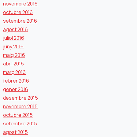
novembre 2016
octubre 2016
setembre 2016
agost 2016
juliol 2016
juny 2016
maig 2016
abril 2016
març 2016
febrer 2016
gener 2016
desembre 2015
novembre 2015
octubre 2015
setembre 2015
agost 2015