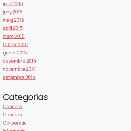
juliol 2015
juny 2015
maig 2015
abril 2015
març 2015
febrer 2015
gener 2015
desembre 2014
novembre 2014
setembre 2014
Categorías
Consells
Consells
Corporatiu
Informacio