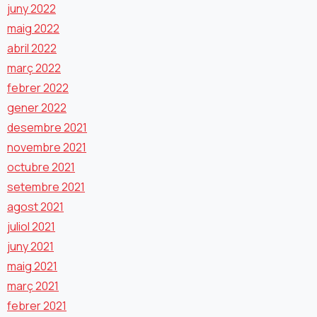
juny 2022
maig 2022
abril 2022
març 2022
febrer 2022
gener 2022
desembre 2021
novembre 2021
octubre 2021
setembre 2021
agost 2021
juliol 2021
juny 2021
maig 2021
març 2021
febrer 2021