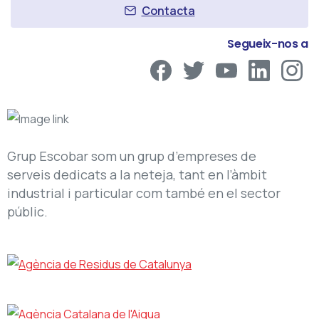
Contacta
Segueix-nos a
Grup Escobar som un grup d’empreses de
serveis dedicats a la neteja, tant en l’àmbit
industrial i particular com també en el sector
públic.