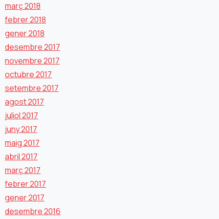
març 2018
febrer 2018
gener 2018
desembre 2017
novembre 2017
octubre 2017
setembre 2017
agost 2017
juliol 2017
juny 2017
maig 2017
abril 2017
març 2017
febrer 2017
gener 2017
desembre 2016