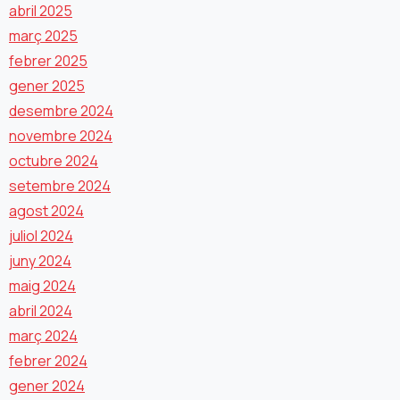
abril 2025
març 2025
febrer 2025
gener 2025
desembre 2024
novembre 2024
octubre 2024
setembre 2024
agost 2024
juliol 2024
juny 2024
maig 2024
abril 2024
març 2024
febrer 2024
gener 2024