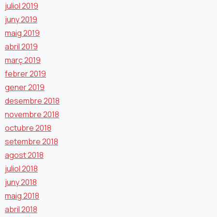
juliol 2019
juny 2019
maig 2019
abril 2019
març 2019
febrer 2019
gener 2019
desembre 2018
novembre 2018
octubre 2018
setembre 2018
agost 2018
juliol 2018
juny 2018
maig 2018
abril 2018