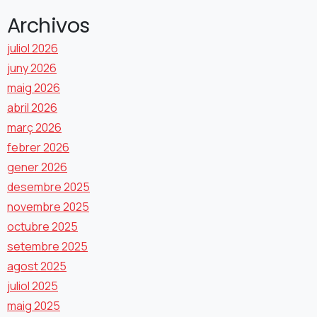
Archivos
juliol 2026
juny 2026
maig 2026
abril 2026
març 2026
febrer 2026
gener 2026
desembre 2025
novembre 2025
octubre 2025
setembre 2025
agost 2025
juliol 2025
maig 2025