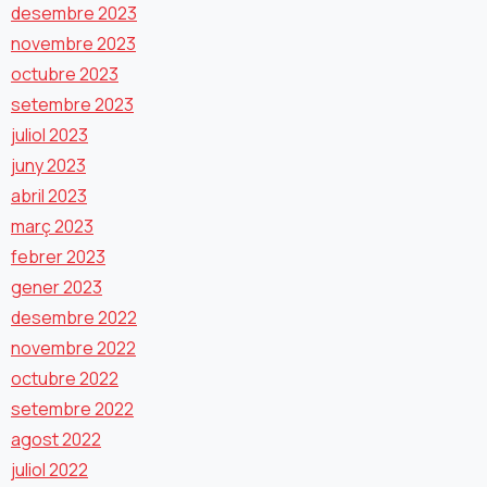
desembre 2023
novembre 2023
octubre 2023
setembre 2023
juliol 2023
juny 2023
abril 2023
març 2023
febrer 2023
gener 2023
desembre 2022
novembre 2022
octubre 2022
setembre 2022
agost 2022
juliol 2022