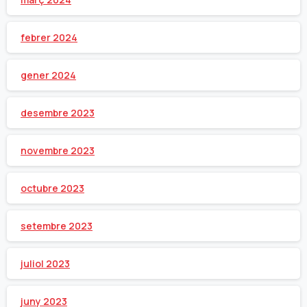
febrer 2024
gener 2024
desembre 2023
novembre 2023
octubre 2023
setembre 2023
juliol 2023
juny 2023