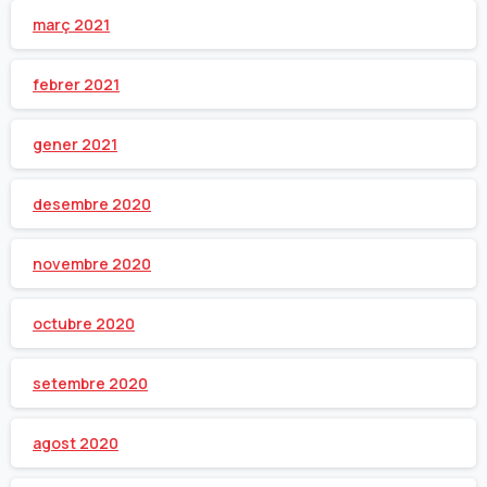
març 2021
febrer 2021
gener 2021
desembre 2020
novembre 2020
octubre 2020
setembre 2020
agost 2020