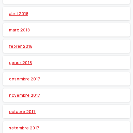
abril 2018
març 2018
febrer 2018
gener 2018
desembre 2017
novembre 2017
octubre 2017
setembre 2017