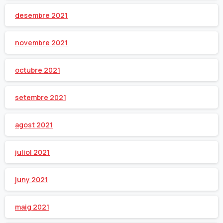
desembre 2021
novembre 2021
octubre 2021
setembre 2021
agost 2021
juliol 2021
juny 2021
maig 2021