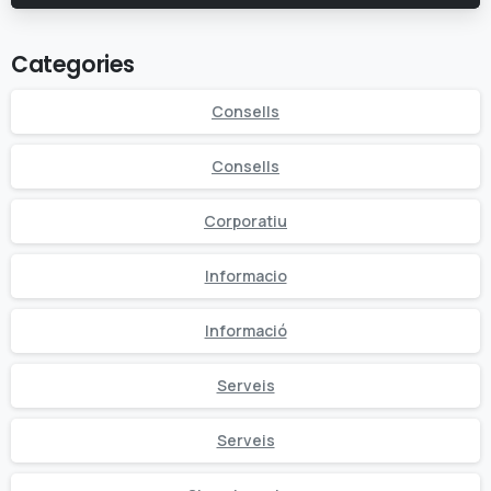
Categories
Consells
Consells
Corporatiu
Informacio
Informació
Serveis
Serveis