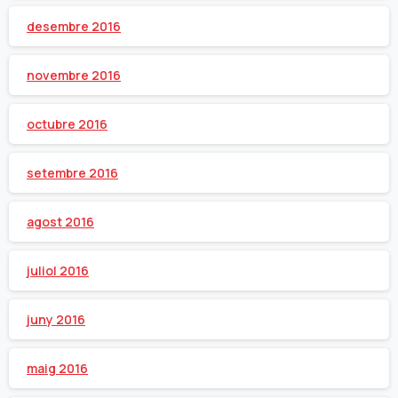
desembre 2016
novembre 2016
octubre 2016
setembre 2016
agost 2016
juliol 2016
juny 2016
maig 2016