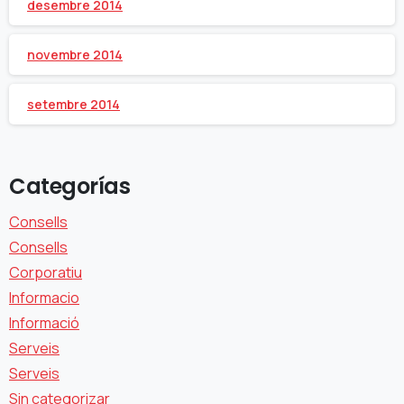
desembre 2014
novembre 2014
setembre 2014
Categorías
Consells
Consells
Corporatiu
Informacio
Informació
Serveis
Serveis
Sin categorizar