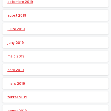
setembre 2019
agost 2019
juliol 2019
juny 2019
maig 2019
abril 2019
març 2019
febrer 2019
gener 2019