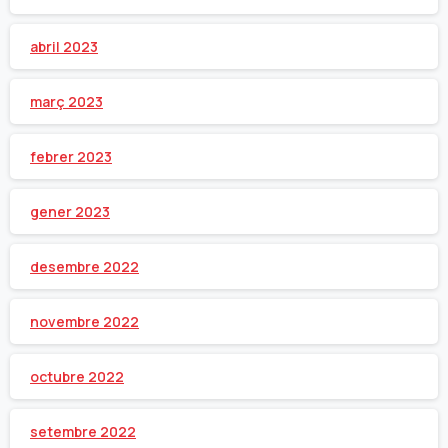
abril 2023
març 2023
febrer 2023
gener 2023
desembre 2022
novembre 2022
octubre 2022
setembre 2022