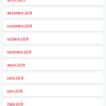
desembre 2018
novembre 2018
octubre 2018
setembre 2018
agost 2018
juliol 2018
juny 2018
maig 2018