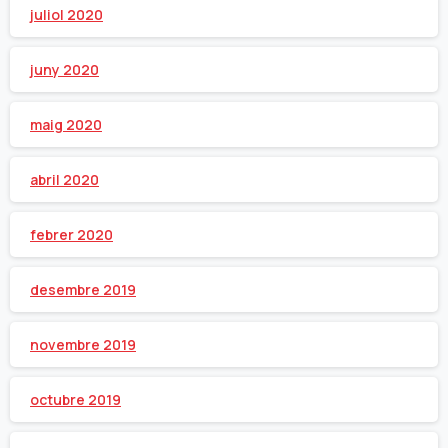
juliol 2020
juny 2020
maig 2020
abril 2020
febrer 2020
desembre 2019
novembre 2019
octubre 2019