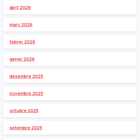
abril 2026
març 2026
febrer 2026
gener 2026
desembre 2025
novembre 2025
octubre 2025
setembre 2025