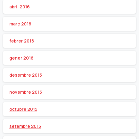
abril 2016
març 2016
febrer 2016
gener 2016
desembre 2015
novembre 2015
octubre 2015
setembre 2015