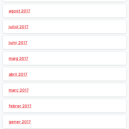
agost 2017
juliol 2017
juny 2017
maig 2017
abril 2017
març 2017
febrer 2017
gener 2017