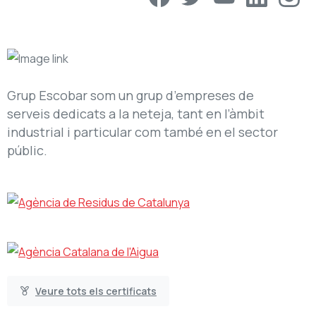
Grup Escobar som un grup d’empreses de
serveis dedicats a la neteja, tant en l’àmbit
industrial i particular com també en el sector
públic.
Veure tots els certificats