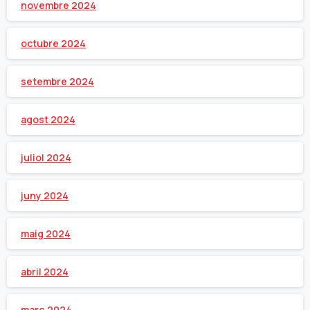
novembre 2024
octubre 2024
setembre 2024
agost 2024
juliol 2024
juny 2024
maig 2024
abril 2024
març 2024