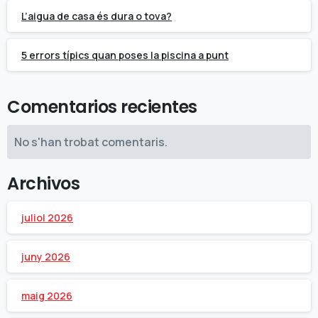
L’aigua de casa és dura o tova?
5 errors típics quan poses la piscina a punt
Comentarios recientes
No s'han trobat comentaris.
Archivos
juliol 2026
juny 2026
maig 2026