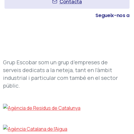
Contacta
Segueix-nos a
Grup Escobar som un grup d’empreses de
serveis dedicats a la neteja, tant en l’àmbit
industrial i particular com també en el sector
públic.