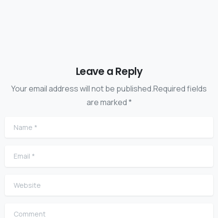
Leave a Reply
Your email address will not be published.Required fields
are marked *
Name
*
Email
*
Website
Comment