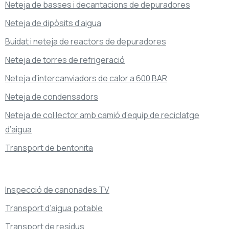
Neteja de basses i decantacions de depuradores
Neteja de dipòsits d’aigua
Buidat i neteja de reactors de depuradores
Neteja de torres de refrigeració
Neteja d’intercanviadors de calor a 600 BAR
Neteja de condensadors
Neteja de col·lector amb camió d’equip de reciclatge
d’aigua
Transport de bentonita
Inspecció de canonades TV
Transport d’aigua potable
Transport de residus