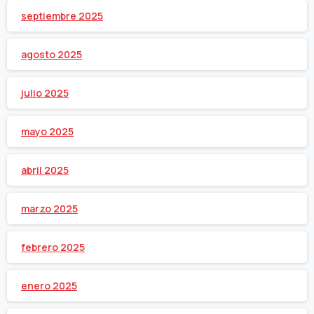
septiembre 2025
agosto 2025
julio 2025
mayo 2025
abril 2025
marzo 2025
febrero 2025
enero 2025