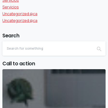
Servicios
Servicios
Uncategorized @ca
Uncategorized @ca
Search
Call to action