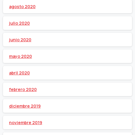
agosto 2020
julio 2020
junio 2020
mayo 2020
abril 2020
febrero 2020
diciembre 2019
noviembre 2019