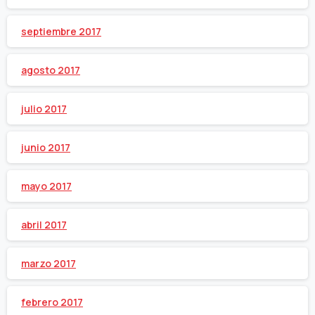
septiembre 2017
agosto 2017
julio 2017
junio 2017
mayo 2017
abril 2017
marzo 2017
febrero 2017