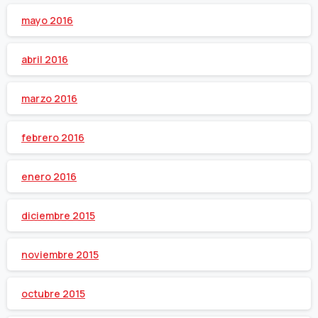
mayo 2016
abril 2016
marzo 2016
febrero 2016
enero 2016
diciembre 2015
noviembre 2015
octubre 2015