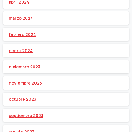
abril 2024
marzo 2024
febrero 2024
enero 2024
diciembre 2023
noviembre 2023
octubre 2023
septiembre 2023
agosto 2023