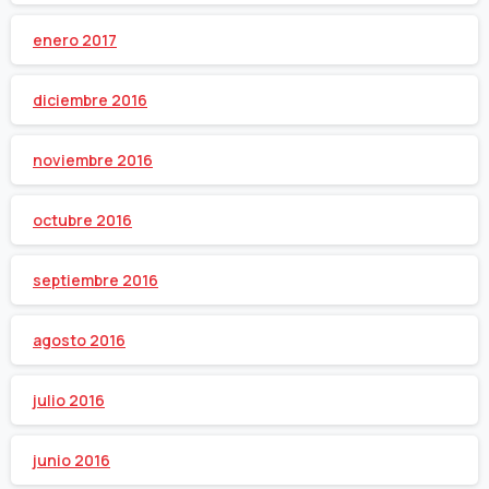
enero 2017
diciembre 2016
noviembre 2016
octubre 2016
septiembre 2016
agosto 2016
julio 2016
junio 2016