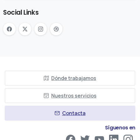
Social Links
Dónde trabajamos
Nuestros servicios
Contacta
Síguenos en