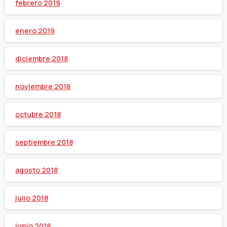
febrero 2019
enero 2019
diciembre 2018
noviembre 2018
octubre 2018
septiembre 2018
agosto 2018
julio 2018
junio 2018