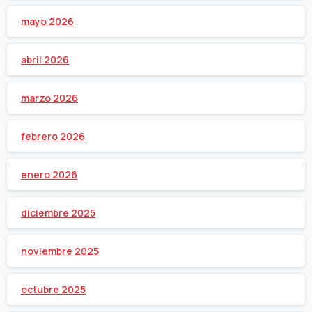
mayo 2026
abril 2026
marzo 2026
febrero 2026
enero 2026
diciembre 2025
noviembre 2025
octubre 2025