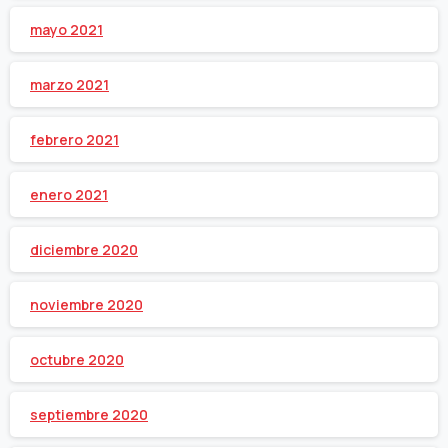
mayo 2021
marzo 2021
febrero 2021
enero 2021
diciembre 2020
noviembre 2020
octubre 2020
septiembre 2020