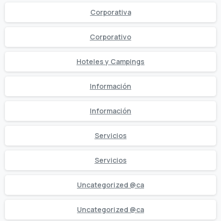
Corporativa
Corporativo
Hoteles y Campings
Información
Información
Servicios
Servicios
Uncategorized @ca
Uncategorized @ca