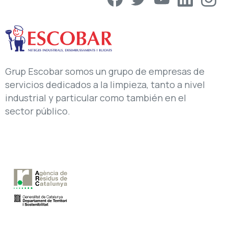
Grup Escobar somos un grupo de empresas de
servicios dedicados a la limpieza, tanto a nivel
industrial y particular como también en el
sector público.