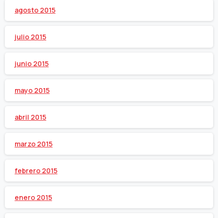
agosto 2015
julio 2015
junio 2015
mayo 2015
abril 2015
marzo 2015
febrero 2015
enero 2015