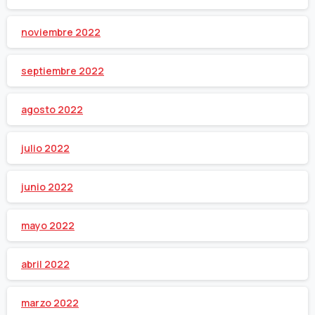
noviembre 2022
septiembre 2022
agosto 2022
julio 2022
junio 2022
mayo 2022
abril 2022
marzo 2022