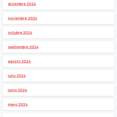
diciembre 2024
noviembre 2024
octubre 2024
septiembre 2024
agosto 2024
julio 2024
junio 2024
mayo 2024