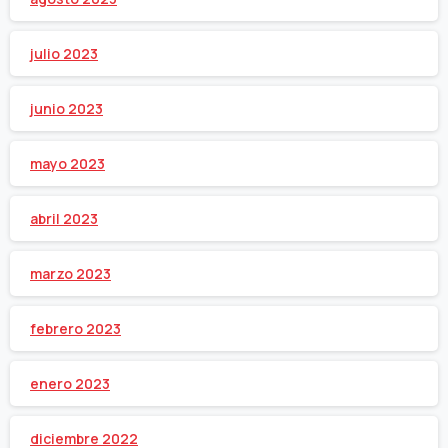
julio 2023
junio 2023
mayo 2023
abril 2023
marzo 2023
febrero 2023
enero 2023
diciembre 2022