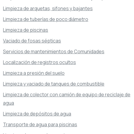
Limpieza de arquetas, sifones y bajantes
Limpieza de tuberías de poco diámetro
Limpieza de piscinas
Vaciado de fosas sépticas
Servicios de mantenimientos de Comunidades
Localización de registros ocultos
Limpieza a presión del suelo
Limpieza y vaciado de tanques de combustible
Limpieza de colector con camión de equipo de reciclaje de
agua
Limpieza de depósitos de agua
Transporte de agua para piscinas