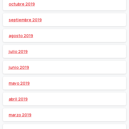
octubre 2019
septiembre 2019
agosto 2019
julio 2019
junio 2019
mayo 2019
abril 2019
marzo 2019