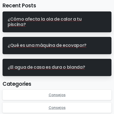
Recent Posts
¿Cómo afecta la ola de calor a tu
piscina?
¿Qué es una máquina de ecovapor?
¿El agua de casa es dura o blanda?
Categories
Consejos
Consejos