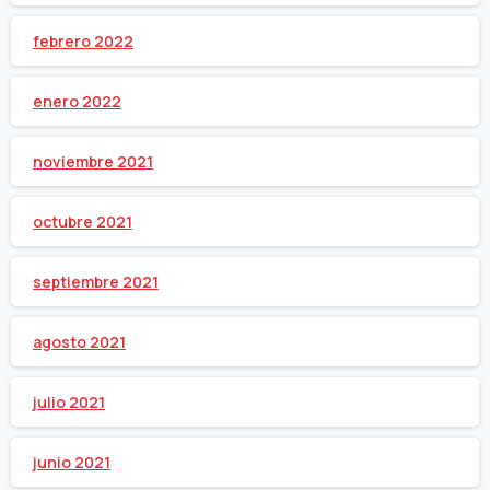
febrero 2022
enero 2022
noviembre 2021
octubre 2021
septiembre 2021
agosto 2021
julio 2021
junio 2021