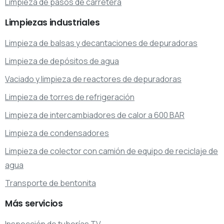
Limpieza de pasos de carretera
Limpiezas
industriales
Limpieza de balsas y decantaciones de depuradoras
Limpieza de depósitos de agua
Vaciado y limpieza de reactores de depuradoras
Limpieza de torres de refrigeración
Limpieza de intercambiadores de calor a 600 BAR
Limpieza de condensadores
Limpieza de colector con camión de equipo de reciclaje de
agua
Transporte de bentonita
Más
servicios
Inspección de tuberías TV