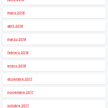
mayo 2018
abril 2018
marzo 2018
febrero 2018
enero 2018
diciembre 2017
noviembre 2017
octubre 2017