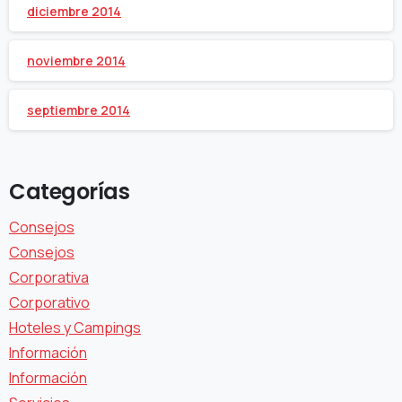
diciembre 2014
noviembre 2014
septiembre 2014
Categorías
Consejos
Consejos
Corporativa
Corporativo
Hoteles y Campings
Información
Información