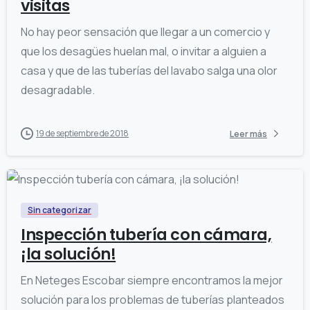
visitas
No hay peor sensación que llegar a un comercio y
que los desagües huelan mal, o invitar a alguien a
casa y que de las tuberías del lavabo salga una olor
desagradable.
19 de septiembre de 2018
Leer más
Sin categorizar
Inspección tubería con cámara,
¡la solución!
En Neteges Escobar siempre encontramos la mejor
solución para los problemas de tuberías planteados