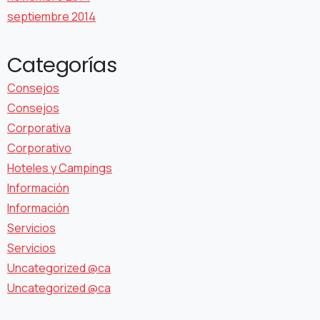
septiembre 2014
Categorías
Consejos
Consejos
Corporativa
Corporativo
Hoteles y Campings
Información
Información
Servicios
Servicios
Uncategorized @ca
Uncategorized @ca