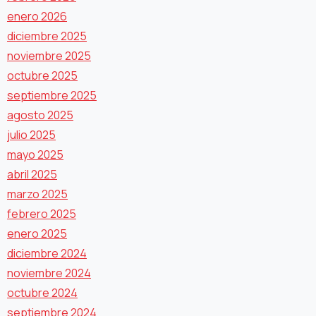
enero 2026
diciembre 2025
noviembre 2025
octubre 2025
septiembre 2025
agosto 2025
julio 2025
mayo 2025
abril 2025
marzo 2025
febrero 2025
enero 2025
diciembre 2024
noviembre 2024
octubre 2024
septiembre 2024