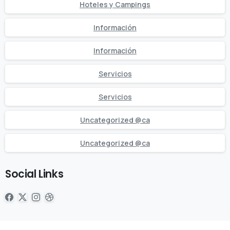
Hoteles y Campings
Información
Información
Servicios
Servicios
Uncategorized @ca
Uncategorized @ca
Social Links