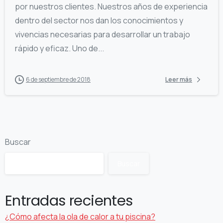
por nuestros clientes. Nuestros años de experiencia
dentro del sector nos dan los conocimientos y
vivencias necesarias para desarrollar un trabajo
rápido y eficaz. Uno de...
6 de septiembre de 2018
Leer más
Buscar
Buscar
Entradas recientes
¿Cómo afecta la ola de calor a tu piscina?