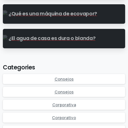
¿Qué es una máquina de ecovapor?
¿El agua de casa es dura o blanda?
Categories
Consejos
Consejos
Corporativa
Corporativo