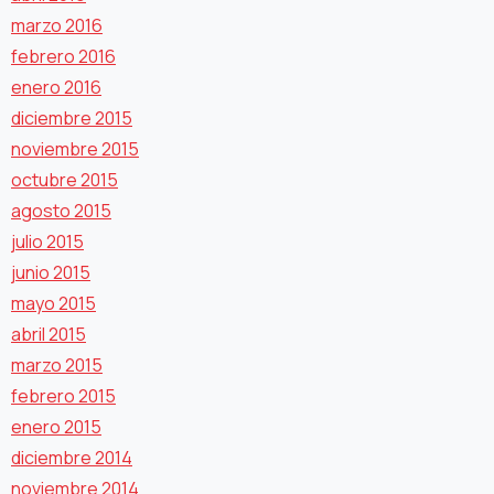
marzo 2016
febrero 2016
enero 2016
diciembre 2015
noviembre 2015
octubre 2015
agosto 2015
julio 2015
junio 2015
mayo 2015
abril 2015
marzo 2015
febrero 2015
enero 2015
diciembre 2014
noviembre 2014