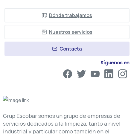
Dónde trabajamos
Nuestros servicios
Contacta
Síguenos en
Grup Escobar somos un grupo de empresas de
servicios dedicados a la limpieza, tanto a nivel
industrial y particular como también en el