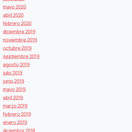
mayo 2020
abril 2020
febrero 2020
diciembre 2019
noviembre 2019
octubre 2019
septiembre 2019
agosto 2019
julio 2019
junio 2019
mayo 2019
abril 2019
marzo 2019
febrero 2019
enero 2019
diciembre 2018