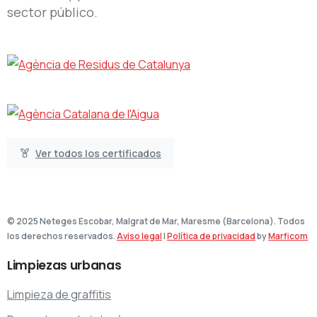
sector público.
Ver todos los certificados
© 2025 Neteges Escobar, Malgrat de Mar, Maresme (Barcelona). Todos
los derechos reservados.
Aviso legal
|
Política de privacidad
by
Marficom
Limpiezas
urbanas
Limpieza de graffitis