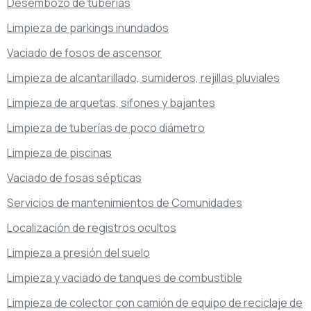
Desembozo de tuberías
Limpieza de parkings inundados
Vaciado de fosos de ascensor
Limpieza de alcantarillado, sumideros, rejillas pluviales
Limpieza de arquetas, sifones y bajantes
Limpieza de tuberías de poco diámetro
Limpieza de piscinas
Vaciado de fosas sépticas
Servicios de mantenimientos de Comunidades
Localización de registros ocultos
Limpieza a presión del suelo
Limpieza y vaciado de tanques de combustible
Limpieza de colector con camión de equipo de reciclaje de