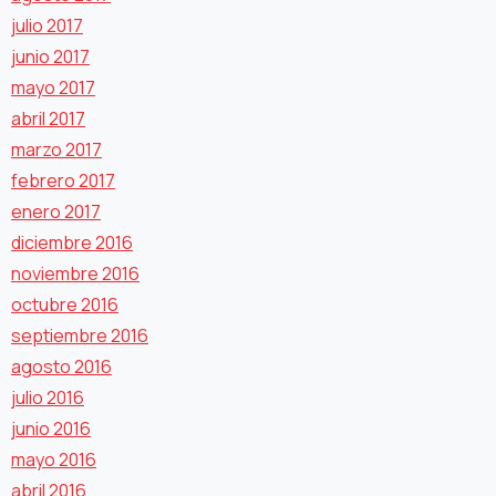
julio 2017
junio 2017
mayo 2017
abril 2017
marzo 2017
febrero 2017
enero 2017
diciembre 2016
noviembre 2016
octubre 2016
septiembre 2016
agosto 2016
julio 2016
junio 2016
mayo 2016
abril 2016