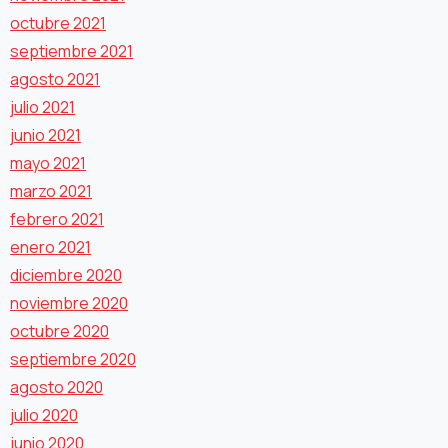
octubre 2021
septiembre 2021
agosto 2021
julio 2021
junio 2021
mayo 2021
marzo 2021
febrero 2021
enero 2021
diciembre 2020
noviembre 2020
octubre 2020
septiembre 2020
agosto 2020
julio 2020
junio 2020