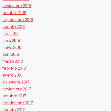
noviembre 2018
octubre 2018
septiembre 2018
agosto 2018
julio 2018
junio 2018
mayo 2018
abril 2018
marzo 2018
febrero 2018
enero 2018
diciembre 2017
noviembre 2017
octubre 2017
septiembre 2017
agosto 2017