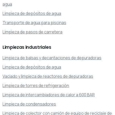
agua
Limpieza de depósitos de agua
Transporte de agua para piscinas
Limpieza de pasos de carretera
Limpiezas
industriales
Limpieza de balsas y decantaciones de depuradoras
Limpieza de depósitos de agua
Vaciado y limpieza de reactores de depuradoras
Limpieza de torres de refrigeración
Limpieza de intercambiadores de calor a 600 BAR
Limpieza de condensadores
Limpieza de colector con camión de equipo de reciclaje de