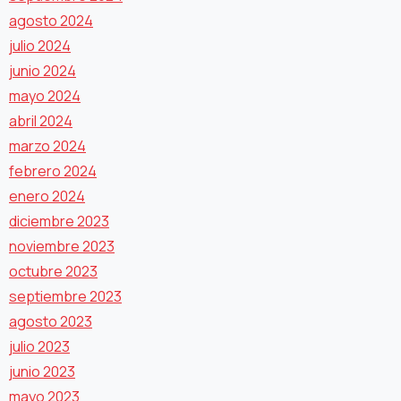
agosto 2024
julio 2024
junio 2024
mayo 2024
abril 2024
marzo 2024
febrero 2024
enero 2024
diciembre 2023
noviembre 2023
octubre 2023
septiembre 2023
agosto 2023
julio 2023
junio 2023
mayo 2023