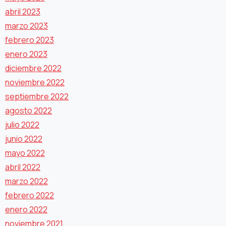
abril 2023
marzo 2023
febrero 2023
enero 2023
diciembre 2022
noviembre 2022
septiembre 2022
agosto 2022
julio 2022
junio 2022
mayo 2022
abril 2022
marzo 2022
febrero 2022
enero 2022
noviembre 2021