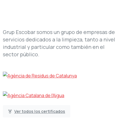
Grup Escobar somos un grupo de empresas de
servicios dedicados a la limpieza, tanto a nivel
industrial y particular como también en el
sector público.
Ver todos los certificados