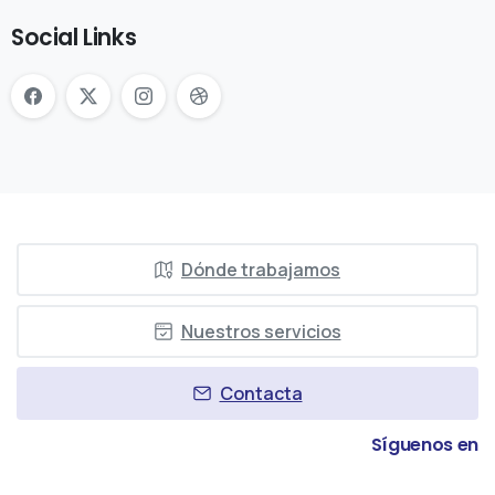
Social Links
Dónde trabajamos
Nuestros servicios
Contacta
Síguenos en