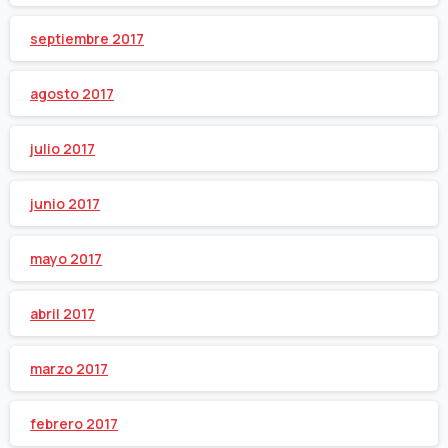
septiembre 2017
agosto 2017
julio 2017
junio 2017
mayo 2017
abril 2017
marzo 2017
febrero 2017