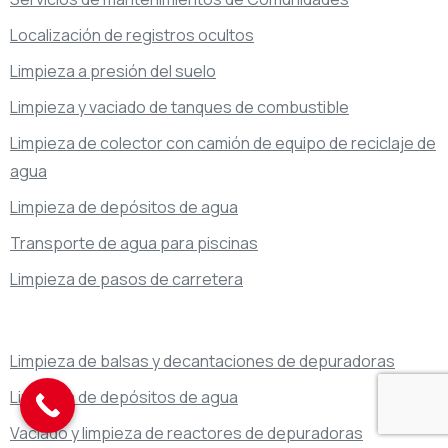
Localización de registros ocultos
Limpieza a presión del suelo
Limpieza y vaciado de tanques de combustible
Limpieza de colector con camión de equipo de reciclaje de
agua
Limpieza de depósitos de agua
Transporte de agua para piscinas
Limpieza de pasos de carretera
Limpieza de balsas y decantaciones de depuradoras
Limpieza de depósitos de agua
Vaciado y limpieza de reactores de depuradoras