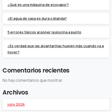
¿Qué es una máquina de ecovapor?
¿El agua de casa es dura o blanda?
5 errores típicos al poner la piscina a punto
¿Es verdad que las alcantarillas huelen más cuando va a
llover?
Comentarios recientes
No hay comentarios que mostrar.
Archivos
julio 2026