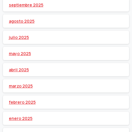
septiembre 2025
agosto 2025
julio 2025
mayo 2025
abril 2025
marzo 2025
febrero 2025
enero 2025