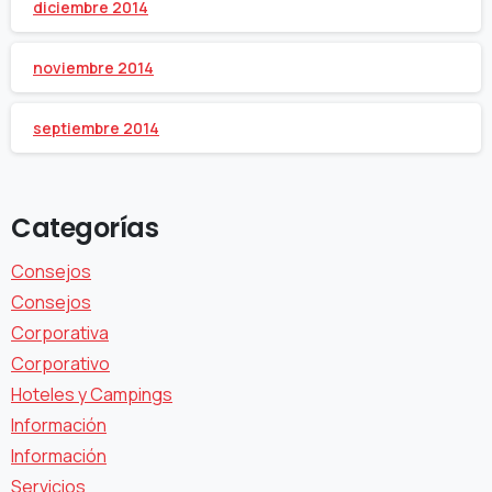
diciembre 2014
noviembre 2014
septiembre 2014
Categorías
Consejos
Consejos
Corporativa
Corporativo
Hoteles y Campings
Información
Información
Servicios