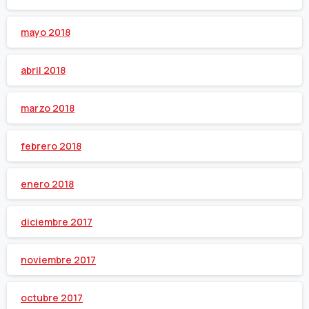
mayo 2018
abril 2018
marzo 2018
febrero 2018
enero 2018
diciembre 2017
noviembre 2017
octubre 2017