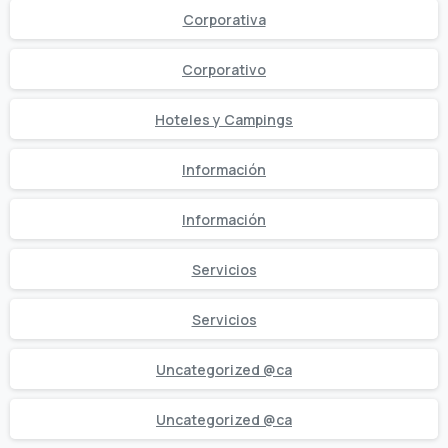
Corporativa
Corporativo
Hoteles y Campings
Información
Información
Servicios
Servicios
Uncategorized @ca
Uncategorized @ca