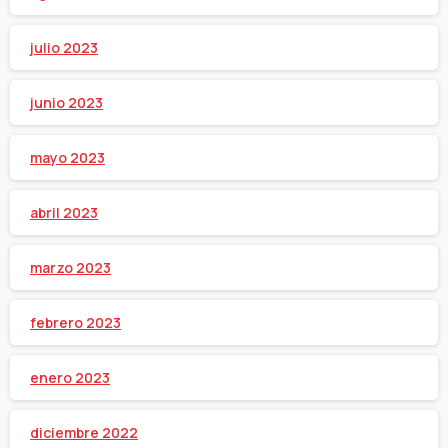
julio 2023
junio 2023
mayo 2023
abril 2023
marzo 2023
febrero 2023
enero 2023
diciembre 2022