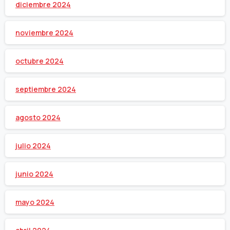
diciembre 2024
noviembre 2024
octubre 2024
septiembre 2024
agosto 2024
julio 2024
junio 2024
mayo 2024