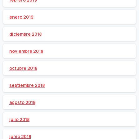
enero 2019
diciembre 2018
noviembre 2018
octubre 2018
septiembre 2018
agosto 2018
julio 2018
junio 2018