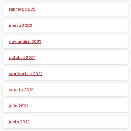
febrero 2022
enero 2022
noviembre 2021
octubre 2021
septiembre 2021
agosto 2021
julio 2021
junio 2021