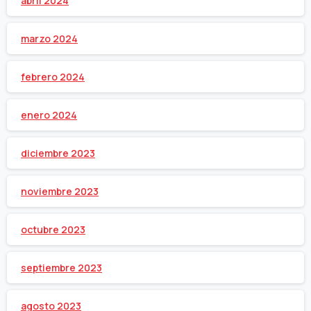
abril 2024
marzo 2024
febrero 2024
enero 2024
diciembre 2023
noviembre 2023
octubre 2023
septiembre 2023
agosto 2023