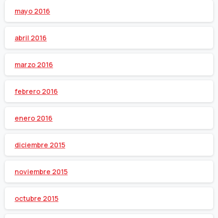
mayo 2016
abril 2016
marzo 2016
febrero 2016
enero 2016
diciembre 2015
noviembre 2015
octubre 2015