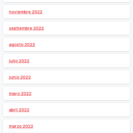
noviembre 2022
septiembre 2022
agosto 2022
julio 2022
junio 2022
mayo 2022
abril 2022
marzo 2022