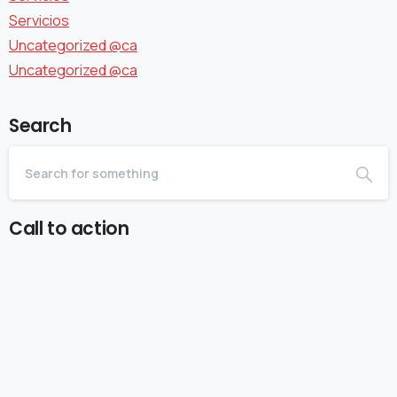
Servicios
Uncategorized @ca
Uncategorized @ca
Search
Call to action