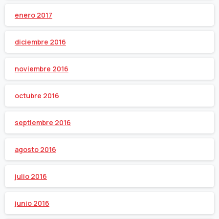
enero 2017
diciembre 2016
noviembre 2016
octubre 2016
septiembre 2016
agosto 2016
julio 2016
junio 2016