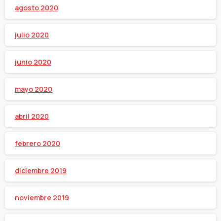
agosto 2020
julio 2020
junio 2020
mayo 2020
abril 2020
febrero 2020
diciembre 2019
noviembre 2019