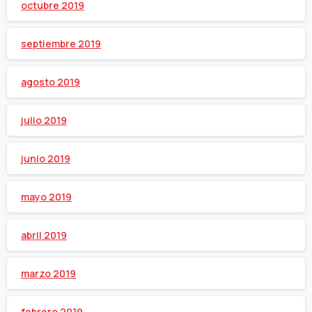
octubre 2019
septiembre 2019
agosto 2019
julio 2019
junio 2019
mayo 2019
abril 2019
marzo 2019
febrero 2019