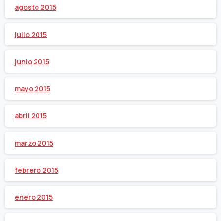
agosto 2015
julio 2015
junio 2015
mayo 2015
abril 2015
marzo 2015
febrero 2015
enero 2015