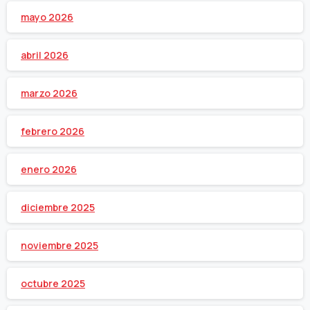
mayo 2026
abril 2026
marzo 2026
febrero 2026
enero 2026
diciembre 2025
noviembre 2025
octubre 2025