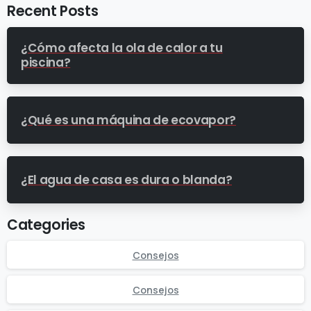
Recent Posts
¿Cómo afecta la ola de calor a tu
piscina?
¿Qué es una máquina de ecovapor?
¿El agua de casa es dura o blanda?
Categories
Consejos
Consejos