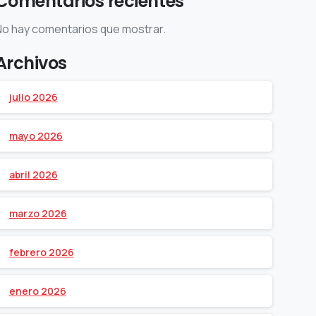
Comentarios recientes
No hay comentarios que mostrar.
Archivos
julio 2026
mayo 2026
abril 2026
marzo 2026
febrero 2026
enero 2026