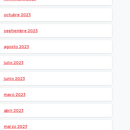
octubre 2023
septiembre 2023
agosto 2023
julio 2023
junio 2023
mayo 2023
abril 2023
marzo 2023