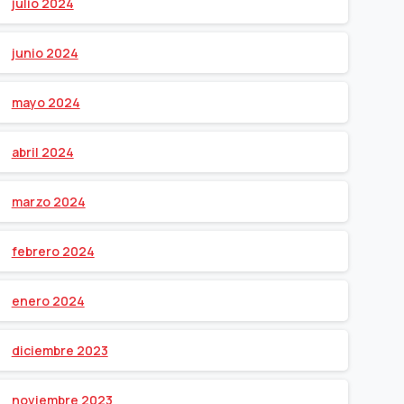
julio 2024
junio 2024
mayo 2024
abril 2024
marzo 2024
febrero 2024
enero 2024
diciembre 2023
noviembre 2023