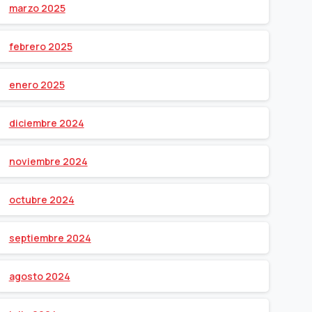
marzo 2025
febrero 2025
enero 2025
diciembre 2024
noviembre 2024
octubre 2024
septiembre 2024
agosto 2024