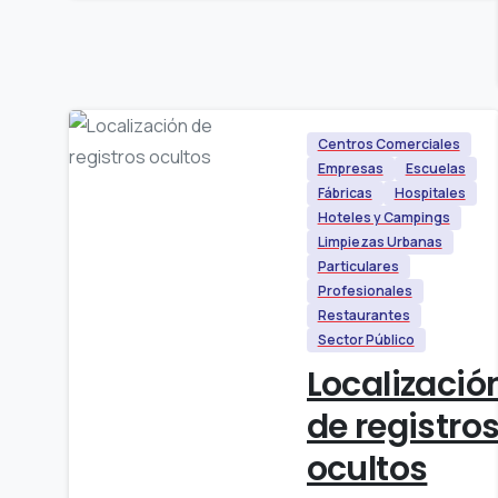
Centros Comerciales
Empresas
Escuelas
Fábricas
Hospitales
Hoteles y Campings
Limpiezas Urbanas
Particulares
Profesionales
Restaurantes
Sector Público
Localizació
de registro
ocultos