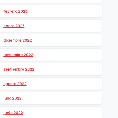
febrero 2023
enero 2023
diciembre 2022
noviembre 2022
septiembre 2022
agosto 2022
julio 2022
junio 2022