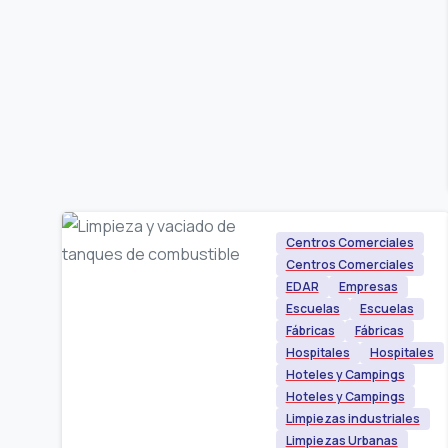
Centros Comerciales
Centros Comerciales
EDAR
Empresas
Escuelas
Escuelas
Fábricas
Fábricas
Hospitales
Hospitales
Hoteles y Campings
Hoteles y Campings
Limpiezas industriales
Limpiezas Urbanas