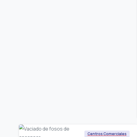
Centros Comerciales