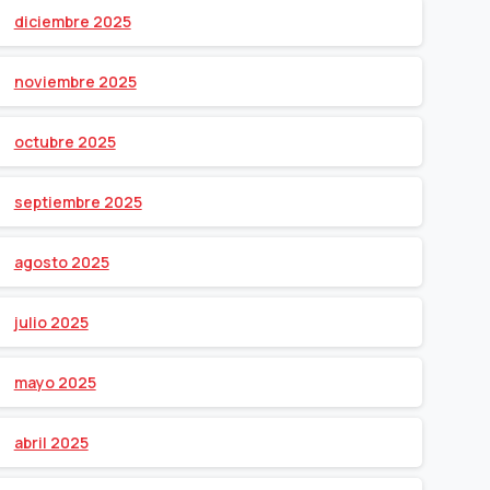
diciembre 2025
noviembre 2025
octubre 2025
septiembre 2025
agosto 2025
julio 2025
mayo 2025
abril 2025