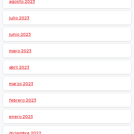
agosto 2023
julio 2023
junio 2023
mayo 2023
abril 2023
marzo 2023
febrero 2023
enero 2023
diciembre 2022