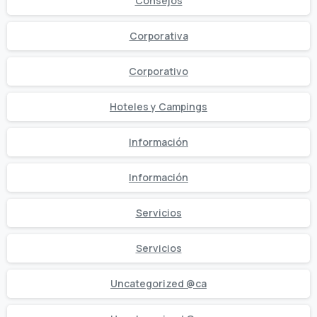
Consejos
Corporativa
Corporativo
Hoteles y Campings
Información
Información
Servicios
Servicios
Uncategorized @ca