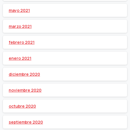
mayo 2021
marzo 2021
febrero 2021
enero 2021
diciembre 2020
noviembre 2020
octubre 2020
septiembre 2020