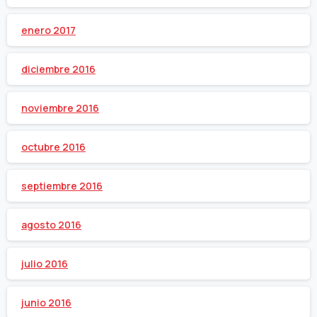
enero 2017
diciembre 2016
noviembre 2016
octubre 2016
septiembre 2016
agosto 2016
julio 2016
junio 2016