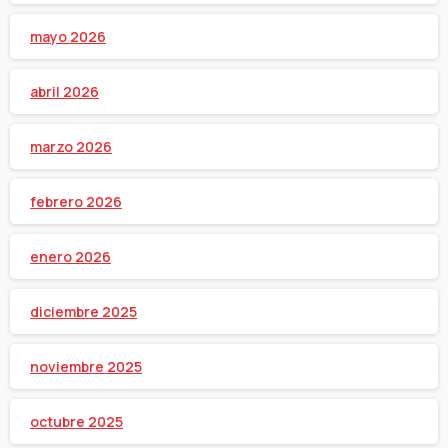
mayo 2026
abril 2026
marzo 2026
febrero 2026
enero 2026
diciembre 2025
noviembre 2025
octubre 2025