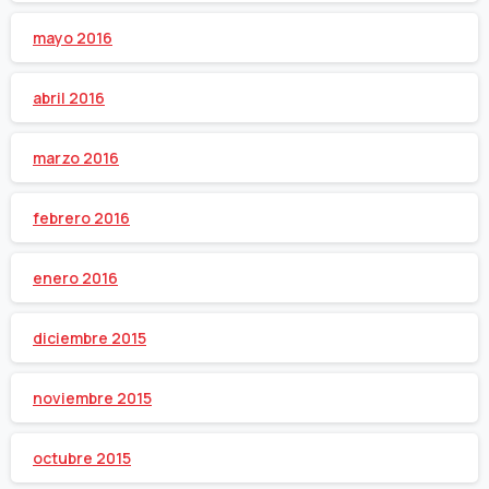
mayo 2016
abril 2016
marzo 2016
febrero 2016
enero 2016
diciembre 2015
noviembre 2015
octubre 2015