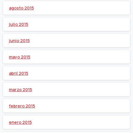
agosto 2015
julio 2015
junio 2015
mayo 2015
abril 2015
marzo 2015
febrero 2015
enero 2015