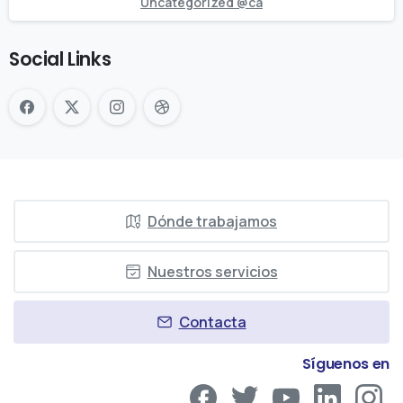
Uncategorized @ca
Social Links
Dónde trabajamos
Nuestros servicios
Contacta
Síguenos en