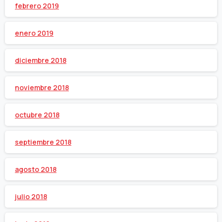
febrero 2019
enero 2019
diciembre 2018
noviembre 2018
octubre 2018
septiembre 2018
agosto 2018
julio 2018