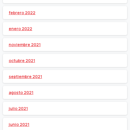
febrero 2022
enero 2022
noviembre 2021
octubre 2021
septiembre 2021
agosto 2021
julio 2021
junio 2021