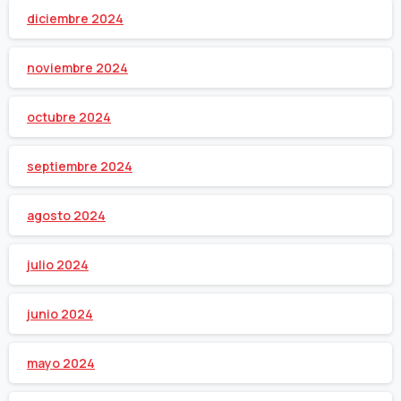
diciembre 2024
noviembre 2024
octubre 2024
septiembre 2024
agosto 2024
julio 2024
junio 2024
mayo 2024