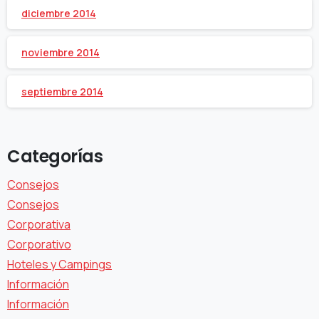
diciembre 2014
noviembre 2014
septiembre 2014
Categorías
Consejos
Consejos
Corporativa
Corporativo
Hoteles y Campings
Información
Información