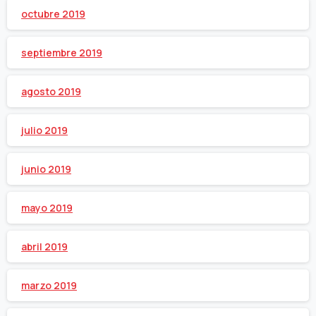
octubre 2019
septiembre 2019
agosto 2019
julio 2019
junio 2019
mayo 2019
abril 2019
marzo 2019