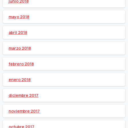
junio 2018
mayo 2018
abril 2018
marzo 2018
febrero 2018
enero 2018
diciembre 2017
noviembre 2017
octubre 2017