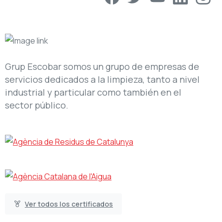
Grup Escobar somos un grupo de empresas de
servicios dedicados a la limpieza, tanto a nivel
industrial y particular como también en el
sector público.
Ver todos los certificados