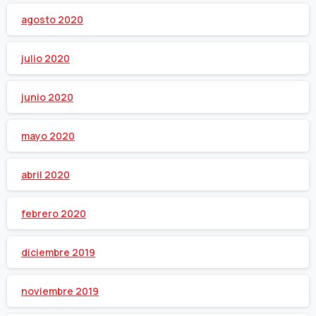
agosto 2020
julio 2020
junio 2020
mayo 2020
abril 2020
febrero 2020
diciembre 2019
noviembre 2019