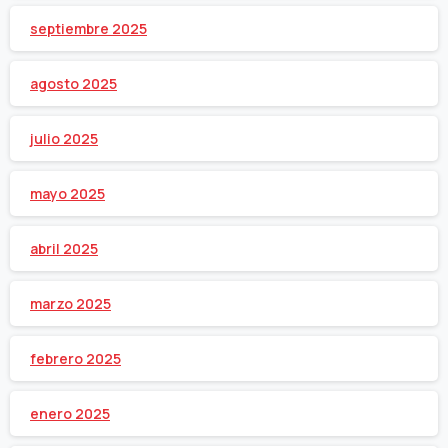
septiembre 2025
agosto 2025
julio 2025
mayo 2025
abril 2025
marzo 2025
febrero 2025
enero 2025