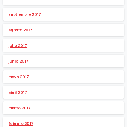
septiembre 2017
agosto 2017
julio 2017
junio 2017
mayo 2017
abril 2017
marzo 2017
febrero 2017