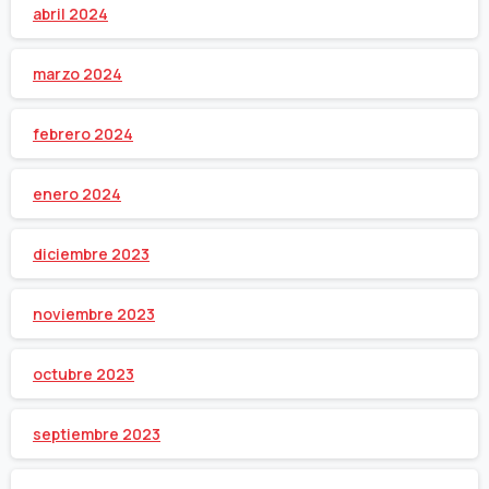
abril 2024
marzo 2024
febrero 2024
enero 2024
diciembre 2023
noviembre 2023
octubre 2023
septiembre 2023