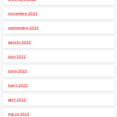
noviembre 2022
septiembre 2022
agosto 2022
julio 2022
junio 2022
mayo 2022
abril 2022
marzo 2022