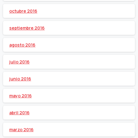
octubre 2016
septiembre 2016
agosto 2016
julio 2016
junio 2016
mayo 2016
abril 2016
marzo 2016