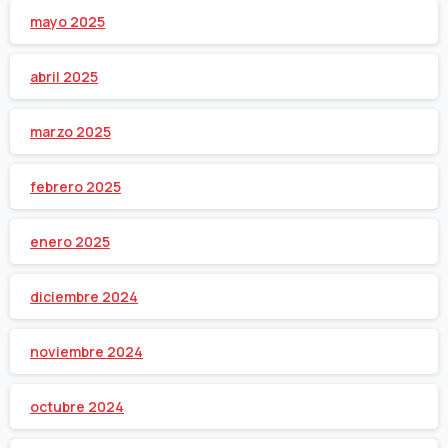
mayo 2025
abril 2025
marzo 2025
febrero 2025
enero 2025
diciembre 2024
noviembre 2024
octubre 2024