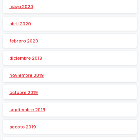
mayo 2020
abril 2020
febrero 2020
diciembre 2019
noviembre 2019
octubre 2019
septiembre 2019
agosto 2019