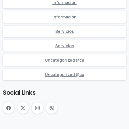
Información
Información
Servicios
Servicios
Uncategorized @ca
Uncategorized @ca
Social Links