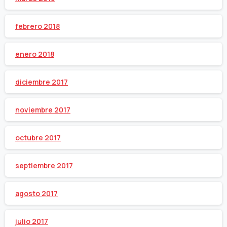
febrero 2018
enero 2018
diciembre 2017
noviembre 2017
octubre 2017
septiembre 2017
agosto 2017
julio 2017