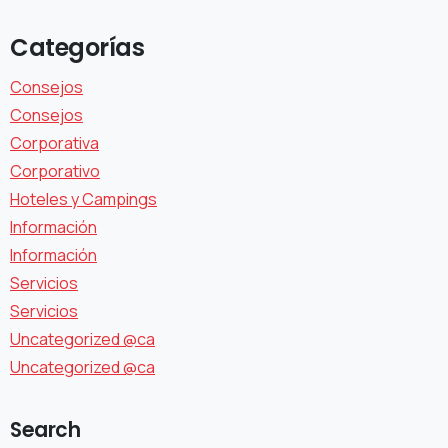
Categorías
Consejos
Consejos
Corporativa
Corporativo
Hoteles y Campings
Información
Información
Servicios
Servicios
Uncategorized @ca
Uncategorized @ca
Search