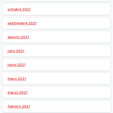
octubre 2021
septiembre 2021
agosto 2021
julio 2021
junio 2021
mayo 2021
marzo 2021
febrero 2021