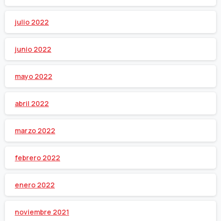
julio 2022
junio 2022
mayo 2022
abril 2022
marzo 2022
febrero 2022
enero 2022
noviembre 2021