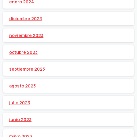
enero 2024
diciembre 2023
noviembre 2023
octubre 2023
septiembre 2023
agosto 2023
julio 2023
junio 2023
mayo 2023