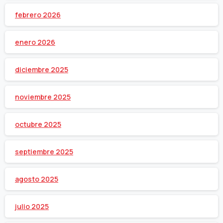
febrero 2026
enero 2026
diciembre 2025
noviembre 2025
octubre 2025
septiembre 2025
agosto 2025
julio 2025