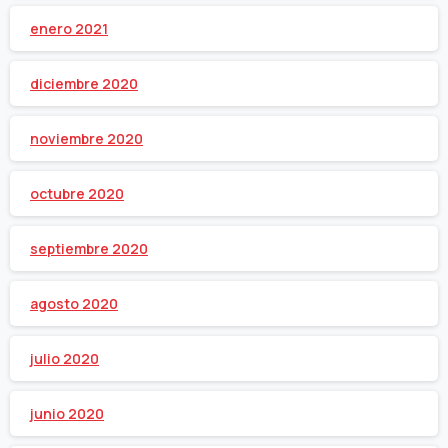
enero 2021
diciembre 2020
noviembre 2020
octubre 2020
septiembre 2020
agosto 2020
julio 2020
junio 2020