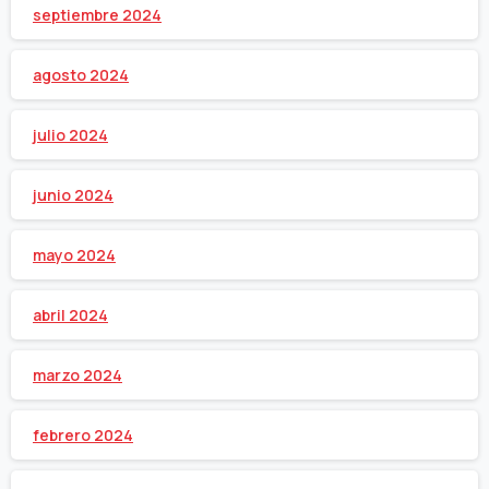
septiembre 2024
agosto 2024
julio 2024
junio 2024
mayo 2024
abril 2024
marzo 2024
febrero 2024