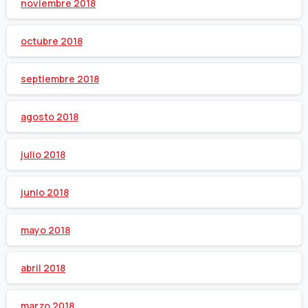
noviembre 2018
octubre 2018
septiembre 2018
agosto 2018
julio 2018
junio 2018
mayo 2018
abril 2018
marzo 2018