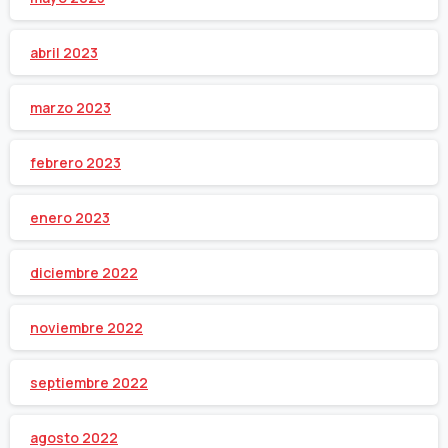
abril 2023
marzo 2023
febrero 2023
enero 2023
diciembre 2022
noviembre 2022
septiembre 2022
agosto 2022