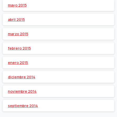
mayo 2015
abril 2015
marzo 2015
febrero 2015
enero 2015
diciembre 2014
noviembre 2014
septiembre 2014