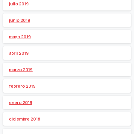
julio 2019
junio 2019
mayo 2019
abril 2019
marzo 2019
febrero 2019
enero 2019
diciembre 2018