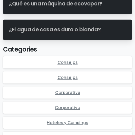
¿Qué es una máquina de ecovapor?
¿El agua de casa es dura o blanda?
Categories
Consejos
Consejos
Corporativa
Corporativo
Hoteles y Campings