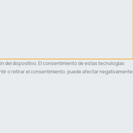
n del dispositivo. El consentimiento de estas tecnologías
tir o retirar el consentimiento, puede afectar negativamente