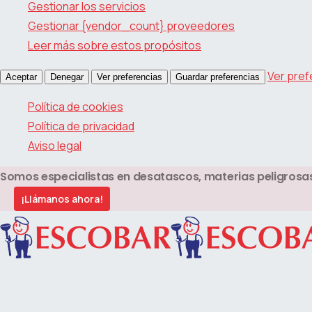
Gestionar los servicios
Gestionar {vendor_count} proveedores
Leer más sobre estos propósitos
Ver pref
Aceptar
Denegar
Ver preferencias
Guardar preferencias
Política de cookies
Política de privacidad
Aviso legal
Somos especialistas en desatascos, materias peligrosas
¡Llámanos ahora!