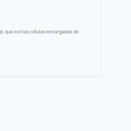
l, que son las células encargadas de