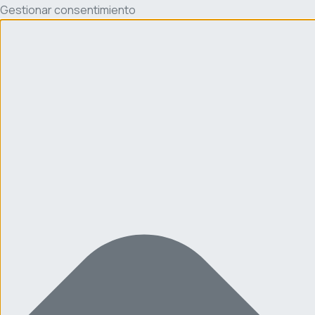
Gestionar consentimiento