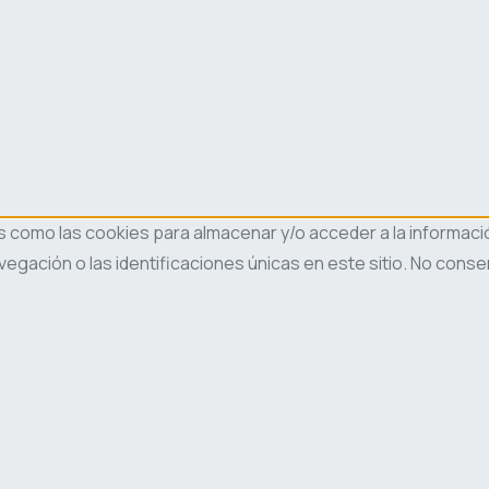
s como las cookies para almacenar y/o acceder a la informació
ación o las identificaciones únicas en este sitio. No consen