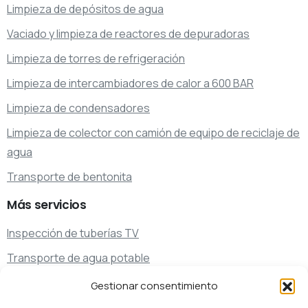
Limpieza de depósitos de agua
Vaciado y limpieza de reactores de depuradoras
Limpieza de torres de refrigeración
Limpieza de intercambiadores de calor a 600 BAR
Limpieza de condensadores
Limpieza de colector con camión de equipo de reciclaje de
agua
Transporte de bentonita
Más
servicios
Inspección de tuberías TV
Transporte de agua potable
Transporte de residuos
Gestionar consentimiento
Servicios de limpieza y desatascos especiales