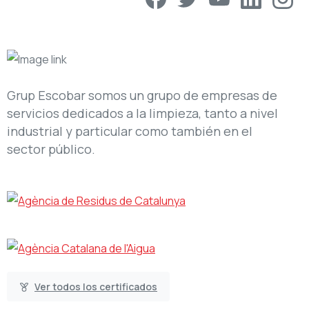
Grup Escobar somos un grupo de empresas de
servicios dedicados a la limpieza, tanto a nivel
industrial y particular como también en el
sector público.
Ver todos los certificados