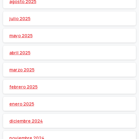
agosto 2025
julio 2025
mayo 2025
abril 2025
marzo 2025
febrero 2025
enero 2025
diciembre 2024
noviembre 2024