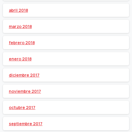
abril 2018
marzo 2018
febrero 2018
enero 2018
diciembre 2017
noviembre 2017
octubre 2017
septiembre 2017