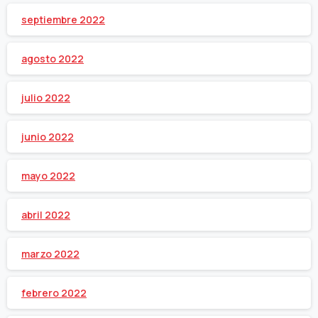
septiembre 2022
agosto 2022
julio 2022
junio 2022
mayo 2022
abril 2022
marzo 2022
febrero 2022