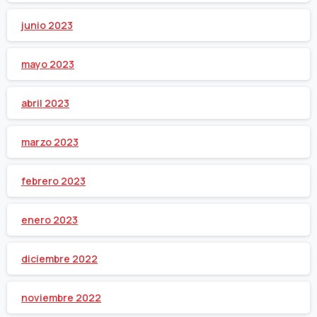
junio 2023
mayo 2023
abril 2023
marzo 2023
febrero 2023
enero 2023
diciembre 2022
noviembre 2022