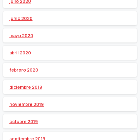
julio 2020
junio 2020
mayo 2020
abril 2020
febrero 2020
diciembre 2019
noviembre 2019
octubre 2019
septiembre 2019