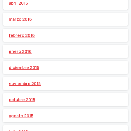
abril 2016
marzo 2016
febrero 2016
enero 2016
diciembre 2015
noviembre 2015
octubre 2015
agosto 2015