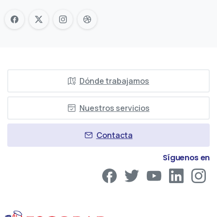
Dónde trabajamos
Nuestros servicios
Contacta
Síguenos en