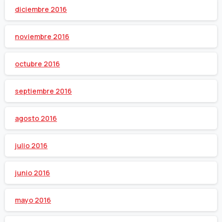
diciembre 2016
noviembre 2016
octubre 2016
septiembre 2016
agosto 2016
julio 2016
junio 2016
mayo 2016