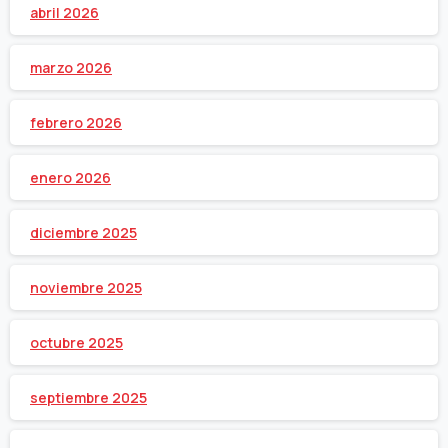
abril 2026
marzo 2026
febrero 2026
enero 2026
diciembre 2025
noviembre 2025
octubre 2025
septiembre 2025