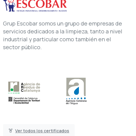
Grup Escobar somos un grupo de empresas de
servicios dedicados a la limpieza, tanto a nivel
industrial y particular como también en el
sector público.
Ver todos los certificados