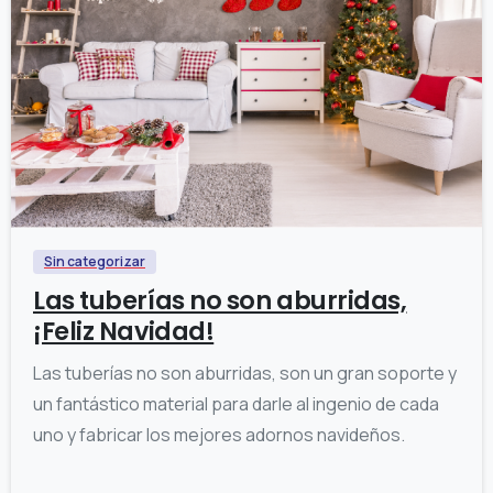
Sin categorizar
Las tuberías no son aburridas,
¡Feliz Navidad!
Las tuberías no son aburridas, son un gran soporte y
un fantástico material para darle al ingenio de cada
uno y fabricar los mejores adornos navideños.