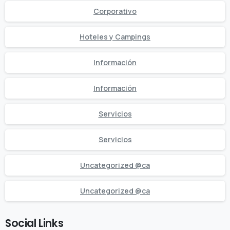
Corporativo
Hoteles y Campings
Información
Información
Servicios
Servicios
Uncategorized @ca
Uncategorized @ca
Social Links