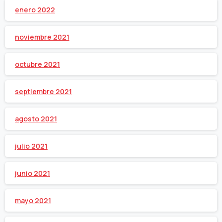
enero 2022
noviembre 2021
octubre 2021
septiembre 2021
agosto 2021
julio 2021
junio 2021
mayo 2021