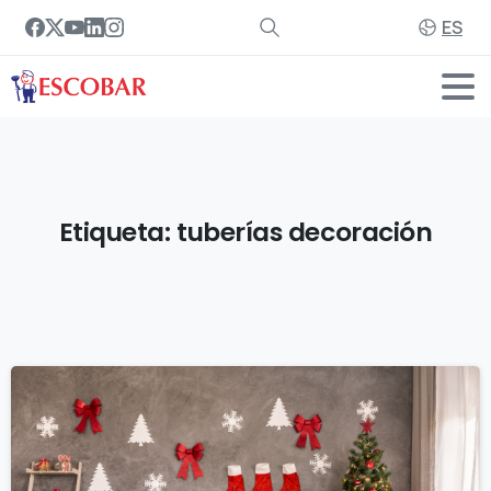
ES
Etiqueta:
tuberías
decoración