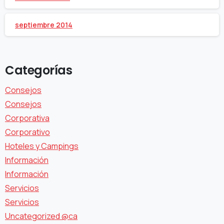
septiembre 2014
Categorías
Consejos
Consejos
Corporativa
Corporativo
Hoteles y Campings
Información
Información
Servicios
Servicios
Uncategorized @ca