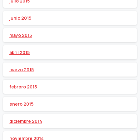
julio 2015
junio 2015
mayo 2015
abril 2015
marzo 2015
febrero 2015
enero 2015
diciembre 2014
noviembre 2014