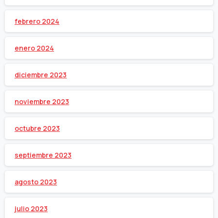
febrero 2024
enero 2024
diciembre 2023
noviembre 2023
octubre 2023
septiembre 2023
agosto 2023
julio 2023