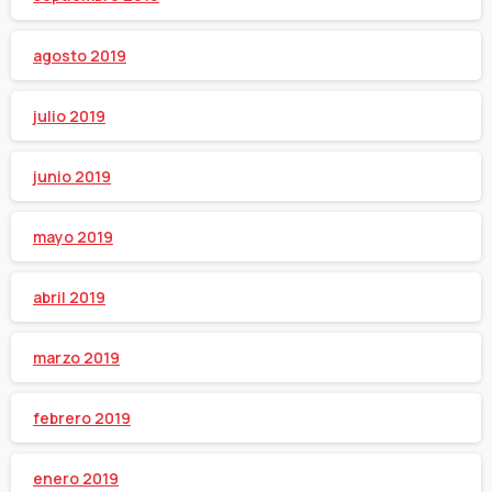
agosto 2019
julio 2019
junio 2019
mayo 2019
abril 2019
marzo 2019
febrero 2019
enero 2019