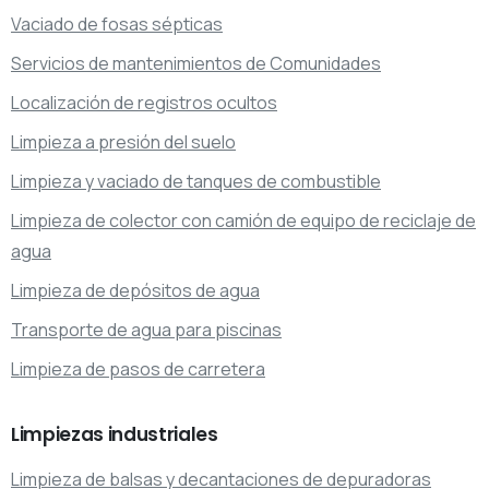
Vaciado de fosas sépticas
Servicios de mantenimientos de Comunidades
Localización de registros ocultos
Limpieza a presión del suelo
Limpieza y vaciado de tanques de combustible
Limpieza de colector con camión de equipo de reciclaje de
agua
Limpieza de depósitos de agua
Transporte de agua para piscinas
Limpieza de pasos de carretera
Limpiezas
industriales
Limpieza de balsas y decantaciones de depuradoras