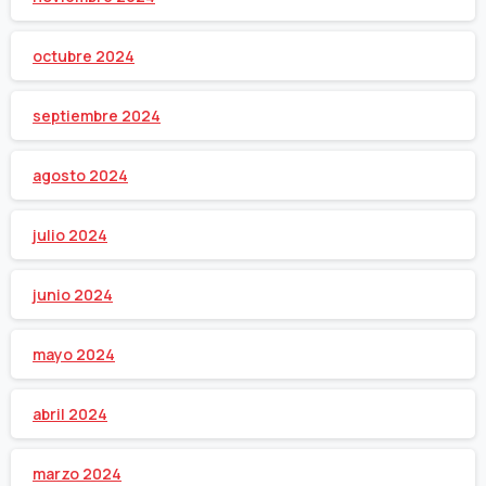
octubre 2024
septiembre 2024
agosto 2024
julio 2024
junio 2024
mayo 2024
abril 2024
marzo 2024