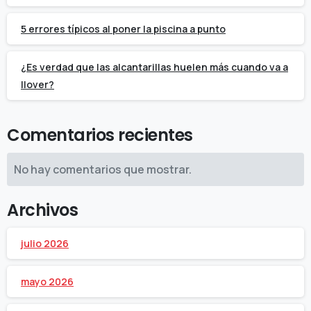
5 errores típicos al poner la piscina a punto
¿Es verdad que las alcantarillas huelen más cuando va a
llover?
Comentarios recientes
No hay comentarios que mostrar.
Archivos
julio 2026
mayo 2026