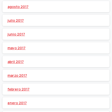
agosto 2017
julio 2017
junio 2017
mayo 2017
abril 2017
marzo 2017
febrero 2017
enero 2017