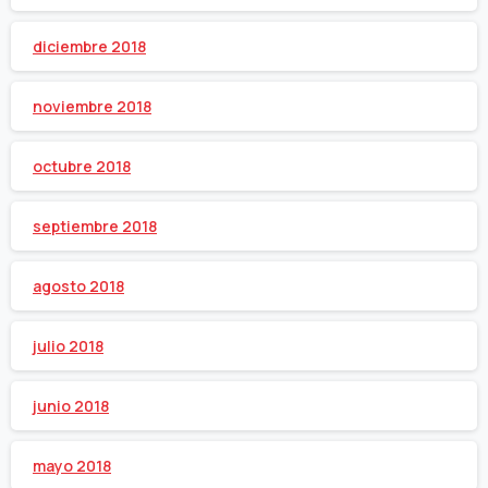
diciembre 2018
noviembre 2018
octubre 2018
septiembre 2018
agosto 2018
julio 2018
junio 2018
mayo 2018