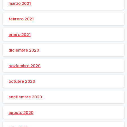
marzo 2021
febrero 2021
enero 2021
diciembre 2020
noviembre 2020
octubre 2020
septiembre 2020
agosto 2020