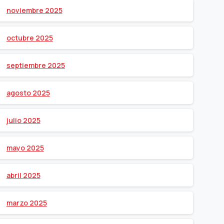
noviembre 2025
octubre 2025
septiembre 2025
agosto 2025
julio 2025
mayo 2025
abril 2025
marzo 2025