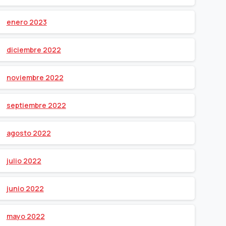
enero 2023
diciembre 2022
noviembre 2022
septiembre 2022
agosto 2022
julio 2022
junio 2022
mayo 2022