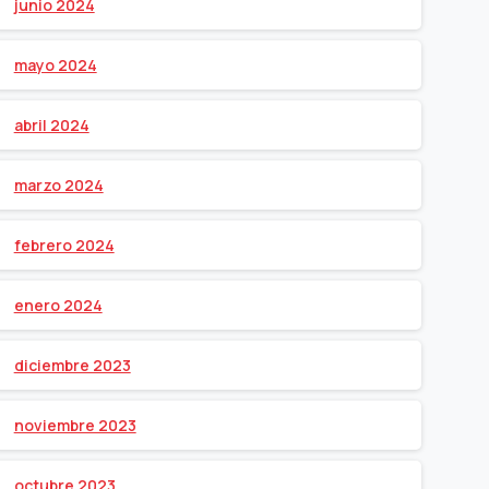
junio 2024
mayo 2024
abril 2024
marzo 2024
febrero 2024
enero 2024
diciembre 2023
noviembre 2023
octubre 2023