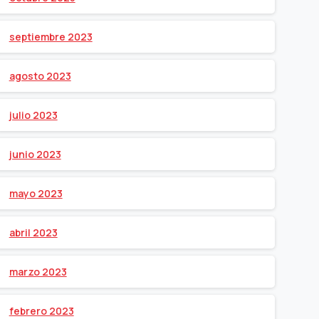
septiembre 2023
agosto 2023
julio 2023
junio 2023
mayo 2023
abril 2023
marzo 2023
febrero 2023