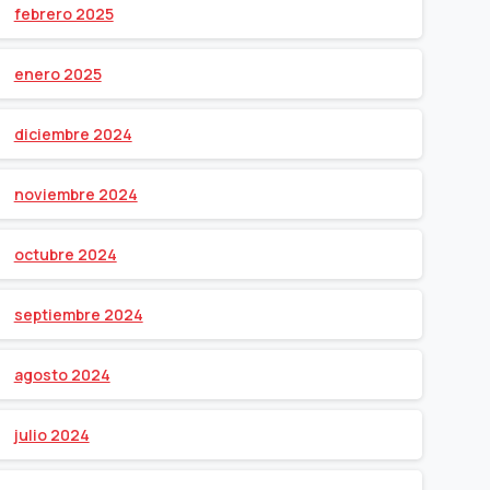
febrero 2025
enero 2025
diciembre 2024
noviembre 2024
octubre 2024
septiembre 2024
agosto 2024
julio 2024