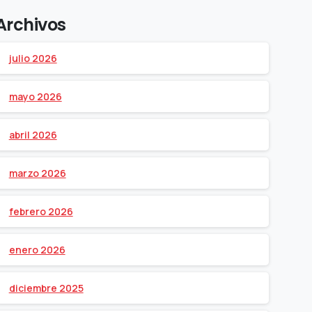
Archivos
julio 2026
mayo 2026
abril 2026
marzo 2026
febrero 2026
enero 2026
diciembre 2025