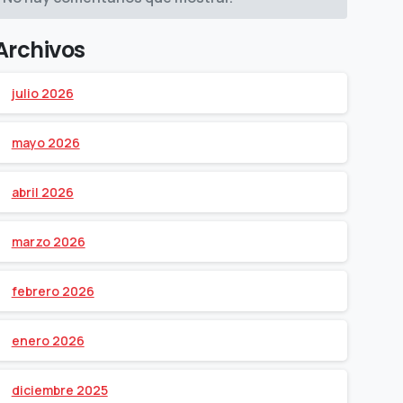
Archivos
julio 2026
mayo 2026
abril 2026
marzo 2026
febrero 2026
enero 2026
diciembre 2025