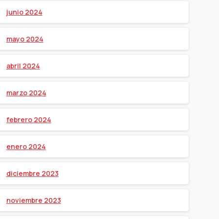
junio 2024
mayo 2024
abril 2024
marzo 2024
febrero 2024
enero 2024
diciembre 2023
noviembre 2023