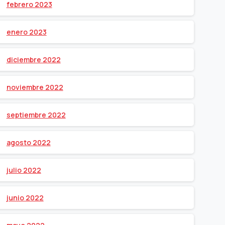
febrero 2023
enero 2023
diciembre 2022
noviembre 2022
septiembre 2022
agosto 2022
julio 2022
junio 2022