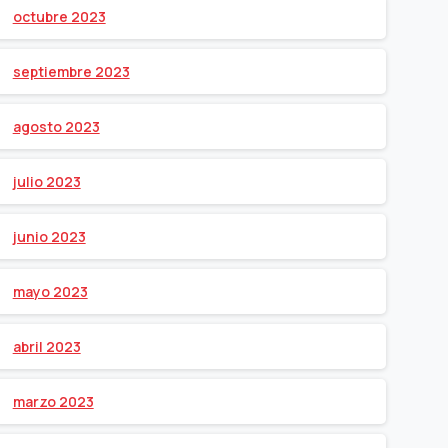
octubre 2023
septiembre 2023
agosto 2023
julio 2023
junio 2023
mayo 2023
abril 2023
marzo 2023