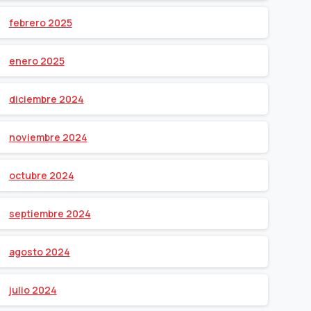
febrero 2025
enero 2025
diciembre 2024
noviembre 2024
octubre 2024
septiembre 2024
agosto 2024
julio 2024