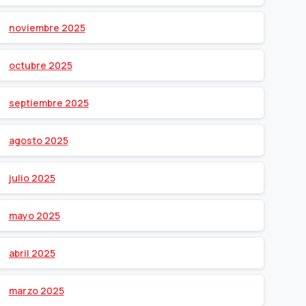
noviembre 2025
octubre 2025
septiembre 2025
agosto 2025
julio 2025
mayo 2025
abril 2025
marzo 2025