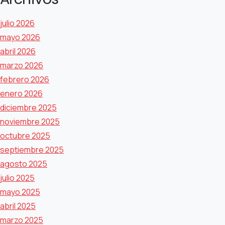
julio 2026
mayo 2026
abril 2026
marzo 2026
febrero 2026
enero 2026
diciembre 2025
noviembre 2025
octubre 2025
septiembre 2025
agosto 2025
julio 2025
mayo 2025
abril 2025
marzo 2025