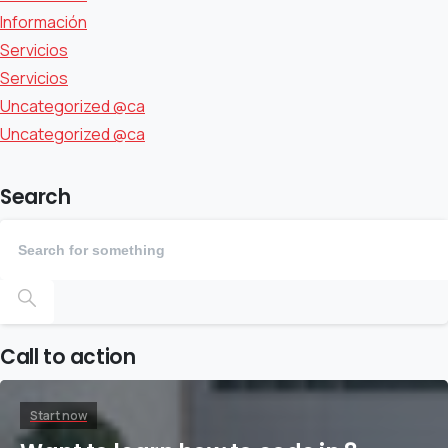
Información
Servicios
Servicios
Uncategorized @ca
Uncategorized @ca
Search
Call to action
Start now