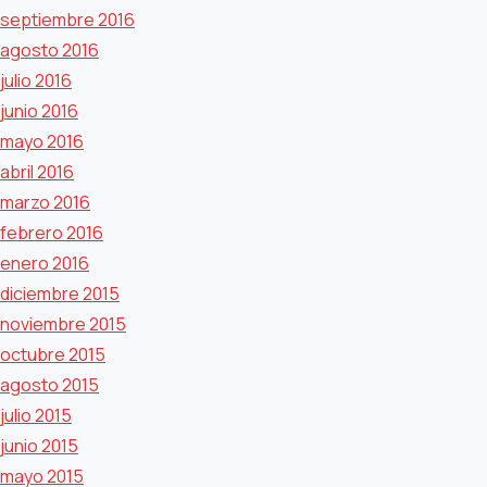
septiembre 2016
agosto 2016
julio 2016
junio 2016
mayo 2016
abril 2016
marzo 2016
febrero 2016
enero 2016
diciembre 2015
noviembre 2015
octubre 2015
agosto 2015
julio 2015
junio 2015
mayo 2015