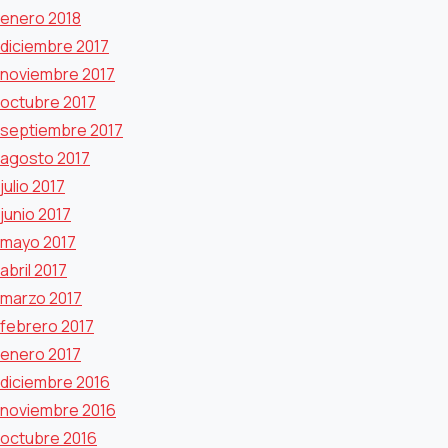
enero 2018
diciembre 2017
noviembre 2017
octubre 2017
septiembre 2017
agosto 2017
julio 2017
junio 2017
mayo 2017
abril 2017
marzo 2017
febrero 2017
enero 2017
diciembre 2016
noviembre 2016
octubre 2016