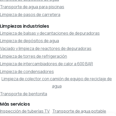
Transporte de agua para piscinas
Limpieza de pasos de carretera
Limpiezas
industriales
Limpieza de balsas y decantaciones de depuradoras
Limpieza de depósitos de agua
Vaciado y limpieza de reactores de depuradoras
Limpieza de torres de refrigeración
Limpieza de intercambiadores de calor a 600 BAR
Limpieza de condensadores
Limpieza de colector con camión de equipo de reciclaje de
agua
Transporte de bentonita
Más
servicios
Inspección de tuberías TV
Transporte de agua potable