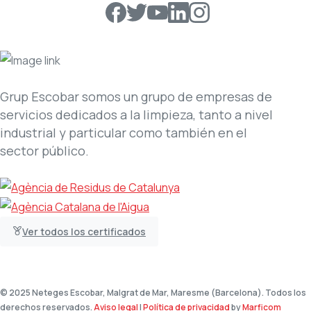
Grup Escobar somos un grupo de empresas de
servicios dedicados a la limpieza, tanto a nivel
industrial y particular como también en el
sector público.
Ver todos los certificados
© 2025 Neteges Escobar, Malgrat de Mar, Maresme (Barcelona). Todos los
derechos reservados.
Aviso legal
|
Política de privacidad
by
Marficom