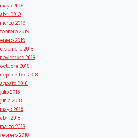
mayo 2019
abril 2019
marzo 2019
febrero 2019
enero 2019
diciembre 2018
noviembre 2018
octubre 2018
septiembre 2018
agosto 2018
julio 2018
junio 2018
mayo 2018
abril 2018
marzo 2018
febrero 2018