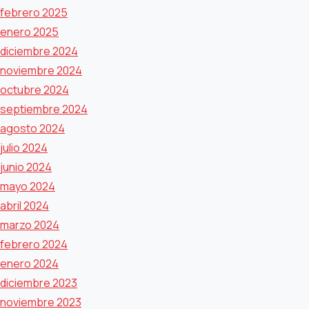
febrero 2025
enero 2025
diciembre 2024
noviembre 2024
octubre 2024
septiembre 2024
agosto 2024
julio 2024
junio 2024
mayo 2024
abril 2024
marzo 2024
febrero 2024
enero 2024
diciembre 2023
noviembre 2023