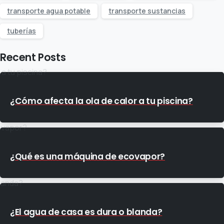
transporte agua potable
transporte sustancias
tuberías
Recent Posts
¿Cómo afecta la ola de calor a tu piscina?
¿Qué es una máquina de ecovapor?
¿El agua de casa es dura o blanda?