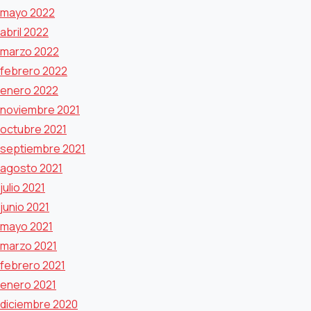
mayo 2022
abril 2022
marzo 2022
febrero 2022
enero 2022
noviembre 2021
octubre 2021
septiembre 2021
agosto 2021
julio 2021
junio 2021
mayo 2021
marzo 2021
febrero 2021
enero 2021
diciembre 2020