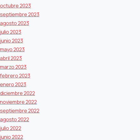
octubre 2023
septiembre 2023
agosto 2023
julio 2023
junio 2023
mayo 2023
abril 2023
marzo 2023
febrero 2023
enero 2023
diciembre 2022
noviembre 2022
septiembre 2022
agosto 2022
julio 2022
junio 2022