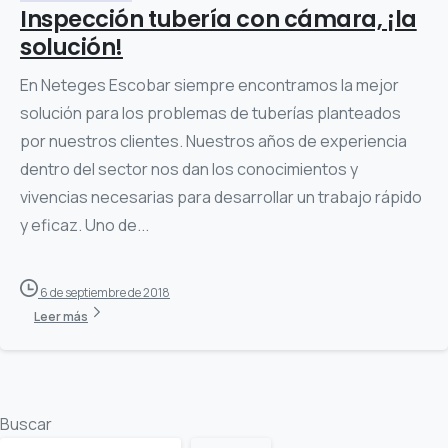
Inspección tubería con cámara, ¡la
solución!
En Neteges Escobar siempre encontramos la mejor
solución para los problemas de tuberías planteados
por nuestros clientes. Nuestros años de experiencia
dentro del sector nos dan los conocimientos y
vivencias necesarias para desarrollar un trabajo rápido
y eficaz. Uno de...
6 de septiembre de 2018
Leer más
Buscar