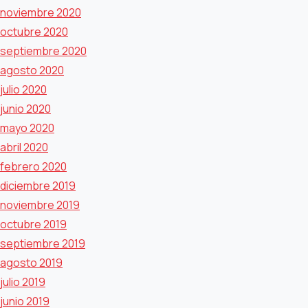
noviembre 2020
octubre 2020
septiembre 2020
agosto 2020
julio 2020
junio 2020
mayo 2020
abril 2020
febrero 2020
diciembre 2019
noviembre 2019
octubre 2019
septiembre 2019
agosto 2019
julio 2019
junio 2019