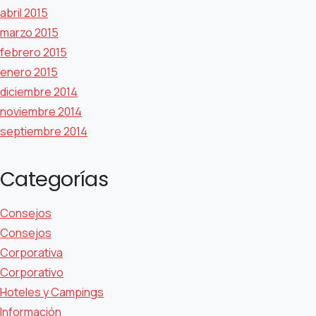
abril 2015
marzo 2015
febrero 2015
enero 2015
diciembre 2014
noviembre 2014
septiembre 2014
Categorías
Consejos
Consejos
Corporativa
Corporativo
Hoteles y Campings
Información