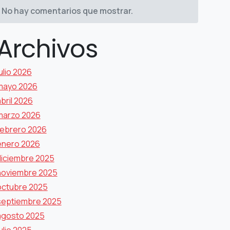
No hay comentarios que mostrar.
Archivos
ulio 2026
mayo 2026
bril 2026
marzo 2026
febrero 2026
enero 2026
diciembre 2025
noviembre 2025
octubre 2025
septiembre 2025
agosto 2025