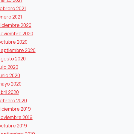
marzo 2021
febrero 2021
enero 2021
diciembre 2020
noviembre 2020
octubre 2020
septiembre 2020
agosto 2020
ulio 2020
junio 2020
mayo 2020
bril 2020
febrero 2020
diciembre 2019
noviembre 2019
octubre 2019