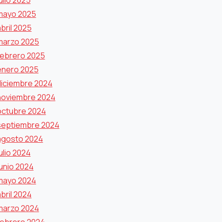
ulio 2025
mayo 2025
bril 2025
marzo 2025
febrero 2025
enero 2025
diciembre 2024
noviembre 2024
octubre 2024
septiembre 2024
agosto 2024
ulio 2024
junio 2024
mayo 2024
bril 2024
marzo 2024