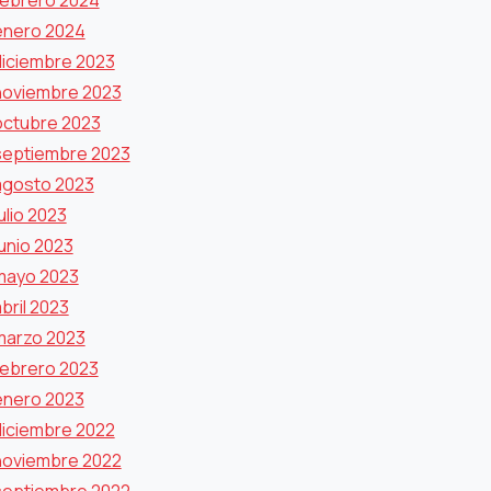
febrero 2024
enero 2024
diciembre 2023
noviembre 2023
octubre 2023
septiembre 2023
agosto 2023
ulio 2023
junio 2023
mayo 2023
bril 2023
marzo 2023
febrero 2023
enero 2023
diciembre 2022
noviembre 2022