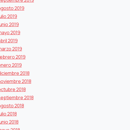
septiembre 2019
agosto 2019
ulio 2019
unio 2019
mayo 2019
bril 2019
marzo 2019
febrero 2019
enero 2019
diciembre 2018
noviembre 2018
octubre 2018
septiembre 2018
agosto 2018
ulio 2018
unio 2018