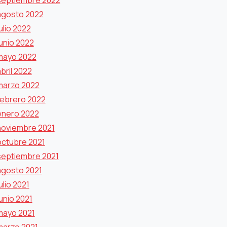
septiembre 2022
agosto 2022
ulio 2022
junio 2022
mayo 2022
bril 2022
marzo 2022
febrero 2022
enero 2022
noviembre 2021
octubre 2021
septiembre 2021
agosto 2021
ulio 2021
unio 2021
mayo 2021