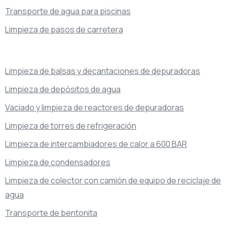
Transporte de agua para piscinas
Limpieza de pasos de carretera
Limpieza de balsas y decantaciones de depuradoras
Limpieza de depósitos de agua
Vaciado y limpieza de reactores de depuradoras
Limpieza de torres de refrigeración
Limpieza de intercambiadores de calor a 600 BAR
Limpieza de condensadores
Limpieza de colector con camión de equipo de reciclaje de
agua
Transporte de bentonita