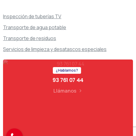
Inspección de tuberías TV
Transporte de agua potable
Transporte de residuos
Servicios de limpieza y desatascos especiales
¿Hablamos?
93 761 07 44
Llámanos