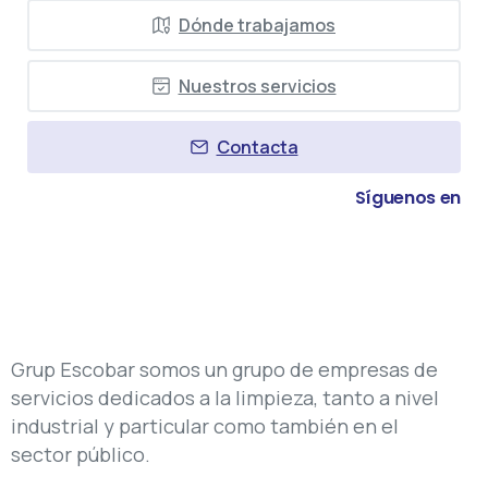
Dónde trabajamos
Nuestros servicios
Contacta
Síguenos en
Grup Escobar somos un grupo de empresas de
servicios dedicados a la limpieza, tanto a nivel
industrial y particular como también en el
sector público.