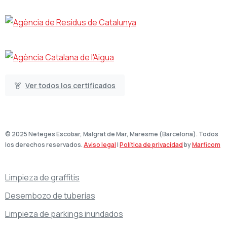
Ver todos los certificados
© 2025 Neteges Escobar, Malgrat de Mar, Maresme (Barcelona). Todos
los derechos reservados.
Aviso legal
|
Política de privacidad
by
Marficom
Limpieza de graffitis
Desembozo de tuberías
Limpieza de parkings inundados