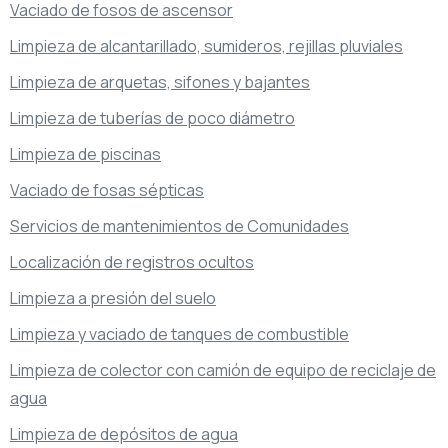
Vaciado de fosos de ascensor
Limpieza de alcantarillado, sumideros, rejillas pluviales
Limpieza de arquetas, sifones y bajantes
Limpieza de tuberías de poco diámetro
Limpieza de piscinas
Vaciado de fosas sépticas
Servicios de mantenimientos de Comunidades
Localización de registros ocultos
Limpieza a presión del suelo
Limpieza y vaciado de tanques de combustible
Limpieza de colector con camión de equipo de reciclaje de
agua
Limpieza de depósitos de agua