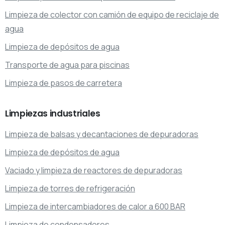
Limpieza de colector con camión de equipo de reciclaje de
agua
Limpieza de depósitos de agua
Transporte de agua para piscinas
Limpieza de pasos de carretera
Limpiezas
industriales
Limpieza de balsas y decantaciones de depuradoras
Limpieza de depósitos de agua
Vaciado y limpieza de reactores de depuradoras
Limpieza de torres de refrigeración
Limpieza de intercambiadores de calor a 600 BAR
Limpieza de condensadores