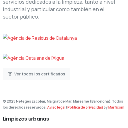
servicios dedicados a la limpieza, tanto a nivel
industrial y particular como también en el
sector público.
Ver todos los certificados
© 2025 Neteges Escobar, Malgrat de Mar, Maresme (Barcelona). Todos
los derechos reservados.
Aviso legal
|
Política de privacidad
by
Marficom
Limpiezas
urbanas