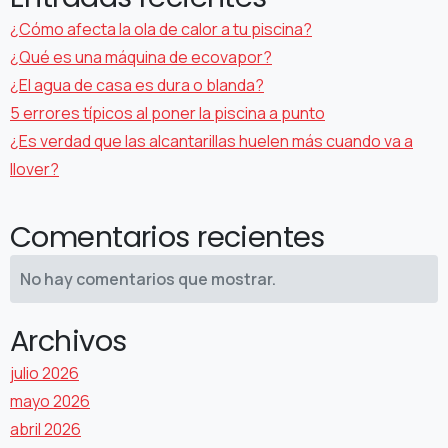
¿Cómo afecta la ola de calor a tu piscina?
¿Qué es una máquina de ecovapor?
¿El agua de casa es dura o blanda?
5 errores típicos al poner la piscina a punto
¿Es verdad que las alcantarillas huelen más cuando va a
llover?
Comentarios recientes
No hay comentarios que mostrar.
Archivos
julio 2026
mayo 2026
abril 2026