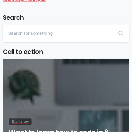
Search
Call to action
Start now