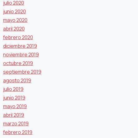
julio 2020
junio 2020
mayo 2020
abril 2020
febrero 2020
diciembre 2019
noviembre 2019
octubre 2019
septiembre 2019
agosto 2019
julio 2019
junio 2019
mayo 2019
abril 2019
marzo 2019
febrero 2019