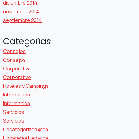
diciembre 2014
noviembre 2014
septiembre 2014
Categorías
Consejos
Consejos
Corporativa
Corporativo
Hoteles y Campings
Información
Información
Servicios
Servicios
Uncategorized @ca
Uncategorized @ca