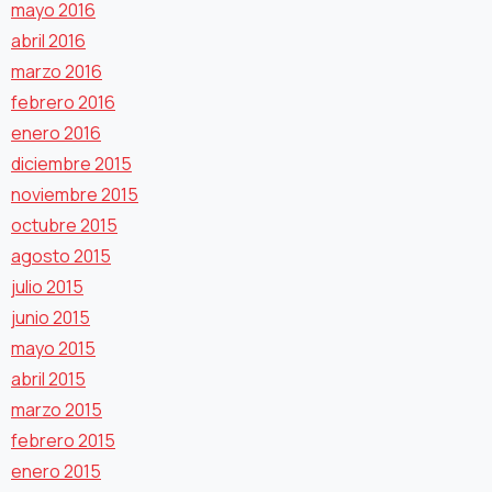
mayo 2016
abril 2016
marzo 2016
febrero 2016
enero 2016
diciembre 2015
noviembre 2015
octubre 2015
agosto 2015
julio 2015
junio 2015
mayo 2015
abril 2015
marzo 2015
febrero 2015
enero 2015