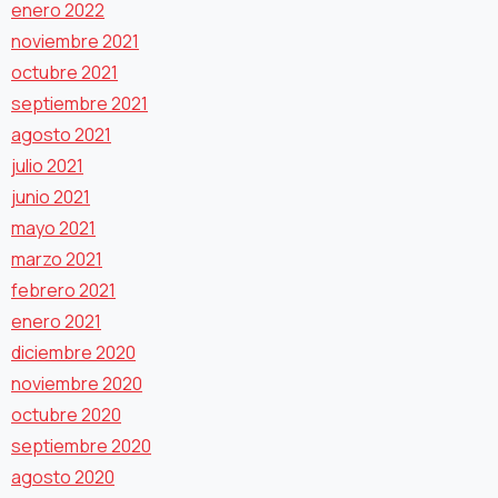
enero 2022
noviembre 2021
octubre 2021
septiembre 2021
agosto 2021
julio 2021
junio 2021
mayo 2021
marzo 2021
febrero 2021
enero 2021
diciembre 2020
noviembre 2020
octubre 2020
septiembre 2020
agosto 2020