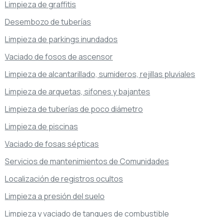
Limpieza de graffitis
Desembozo de tuberías
Limpieza de parkings inundados
Vaciado de fosos de ascensor
Limpieza de alcantarillado, sumideros, rejillas pluviales
Limpieza de arquetas, sifones y bajantes
Limpieza de tuberías de poco diámetro
Limpieza de piscinas
Vaciado de fosas sépticas
Servicios de mantenimientos de Comunidades
Localización de registros ocultos
Limpieza a presión del suelo
Limpieza y vaciado de tanques de combustible