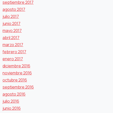
septiembre 2017
agosto 2017
julio 2017
junio 2017
mayo 2017
abril 2017
marzo 2017
febrero 2017
enero 2017
diciembre 2016
noviembre 2016
octubre 2016
septiembre 2016
agosto 2016
julio 2016
junio 2016