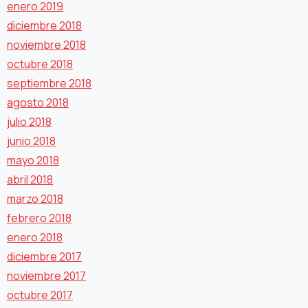
enero 2019
diciembre 2018
noviembre 2018
octubre 2018
septiembre 2018
agosto 2018
julio 2018
junio 2018
mayo 2018
abril 2018
marzo 2018
febrero 2018
enero 2018
diciembre 2017
noviembre 2017
octubre 2017