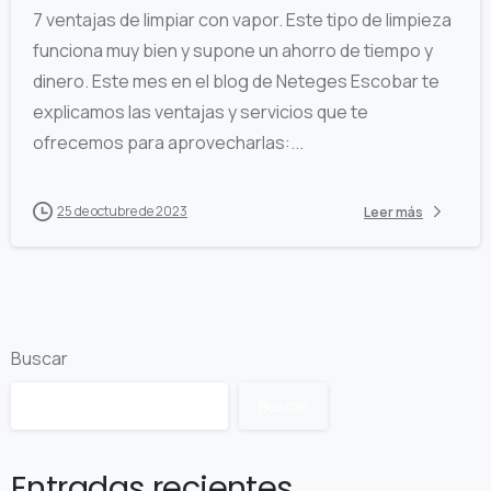
7 ventajas de limpiar con vapor. Este tipo de limpieza
funciona muy bien y supone un ahorro de tiempo y
dinero. Este mes en el blog de Neteges Escobar te
explicamos las ventajas y servicios que te
ofrecemos para aprovecharlas:...
25 de octubre de 2023
Leer más
Buscar
Buscar
Entradas recientes