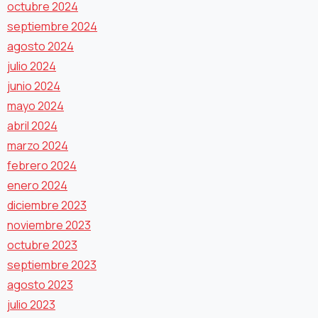
octubre 2024
septiembre 2024
agosto 2024
julio 2024
junio 2024
mayo 2024
abril 2024
marzo 2024
febrero 2024
enero 2024
diciembre 2023
noviembre 2023
octubre 2023
septiembre 2023
agosto 2023
julio 2023