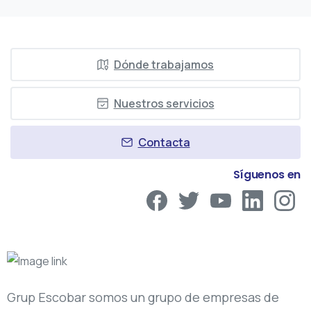
Dónde trabajamos
Nuestros servicios
Contacta
Síguenos en
Grup Escobar somos un grupo de empresas de