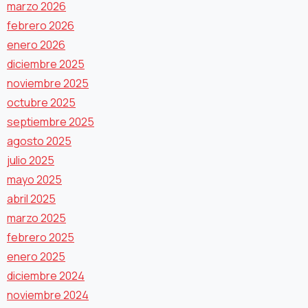
marzo 2026
febrero 2026
enero 2026
diciembre 2025
noviembre 2025
octubre 2025
septiembre 2025
agosto 2025
julio 2025
mayo 2025
abril 2025
marzo 2025
febrero 2025
enero 2025
diciembre 2024
noviembre 2024