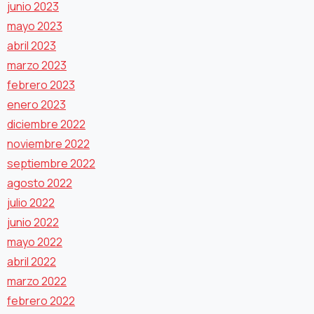
junio 2023
mayo 2023
abril 2023
marzo 2023
febrero 2023
enero 2023
diciembre 2022
noviembre 2022
septiembre 2022
agosto 2022
julio 2022
junio 2022
mayo 2022
abril 2022
marzo 2022
febrero 2022