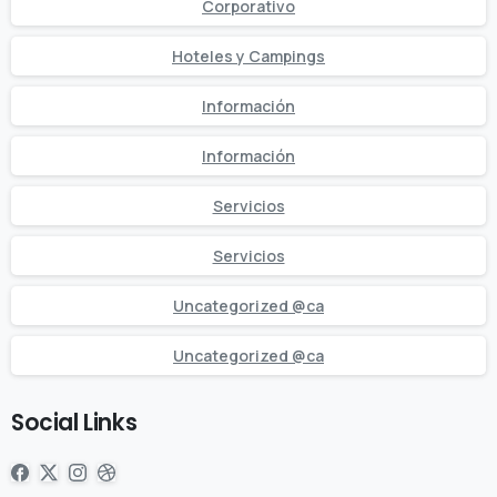
Corporativo
Hoteles y Campings
Información
Información
Servicios
Servicios
Uncategorized @ca
Uncategorized @ca
Social Links