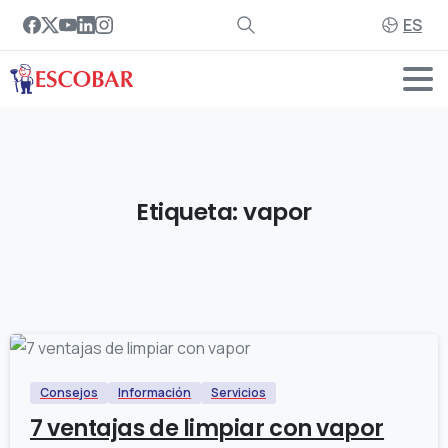
ES
Etiqueta:
vapor
0
Consejos
Información
Servicios
7 ventajas de limpiar con vapor