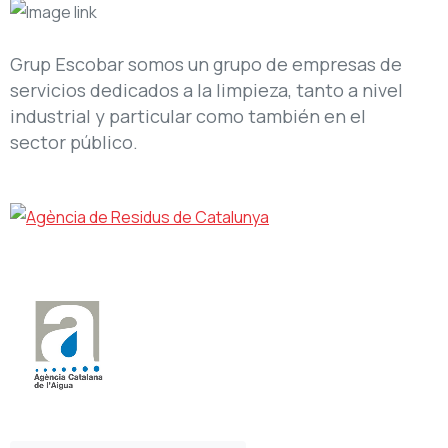
Grup Escobar somos un grupo de empresas de
servicios dedicados a la limpieza, tanto a nivel
industrial y particular como también en el
sector público.