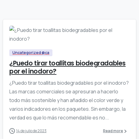
0
Uncategorized @ca
¿Puedo tirar toallitas biodegradables
por el inodoro?
¿Puedo tirar toallitas biodegradables por el inodoro?
Las marcas comerciales se apresuran a hacerlo
todo más sostenible y han añadido el color verde y
varios indicadores en los paquetes. Sin embargo, la
verdad es que lo más recomendable es no...
14 de julio de 2023
Read more