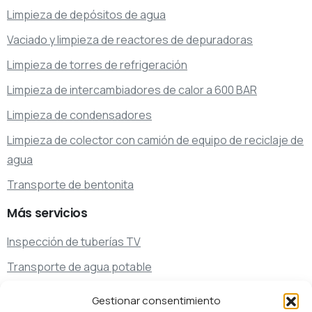
Limpieza de depósitos de agua
Vaciado y limpieza de reactores de depuradoras
Limpieza de torres de refrigeración
Limpieza de intercambiadores de calor a 600 BAR
Limpieza de condensadores
Limpieza de colector con camión de equipo de reciclaje de
agua
Transporte de bentonita
Más
servicios
Inspección de tuberías TV
Transporte de agua potable
Transporte de residuos
Gestionar consentimiento