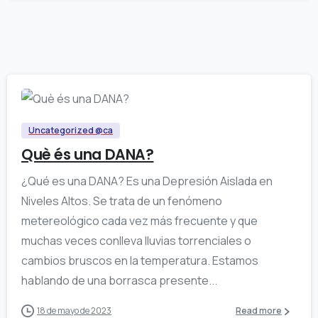
0
Uncategorized @ca
Què és una DANA?
¿Qué es una DANA? Es una Depresión Aislada en
Niveles Altos. Se trata de un fenómeno
metereológico cada vez más frecuente y que
muchas veces conlleva lluvias torrenciales o
cambios bruscos en la temperatura. Estamos
hablando de una borrasca presente...
18 de mayo de 2023
Read more