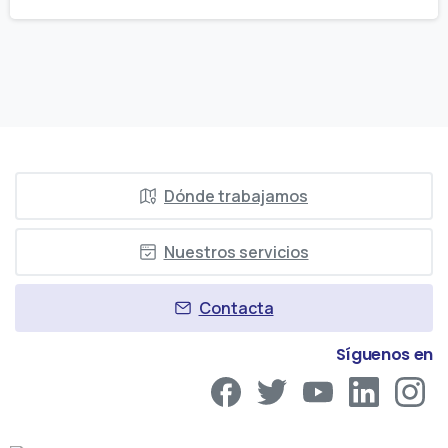
Dónde trabajamos
Nuestros servicios
Contacta
Síguenos en