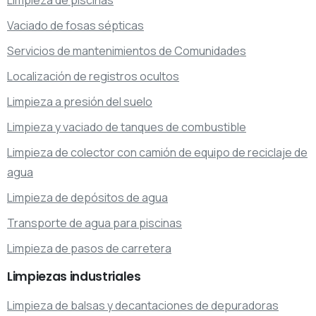
Vaciado de fosas sépticas
Servicios de mantenimientos de Comunidades
Localización de registros ocultos
Limpieza a presión del suelo
Limpieza y vaciado de tanques de combustible
Limpieza de colector con camión de equipo de reciclaje de
agua
Limpieza de depósitos de agua
Transporte de agua para piscinas
Limpieza de pasos de carretera
Limpiezas
industriales
Limpieza de balsas y decantaciones de depuradoras