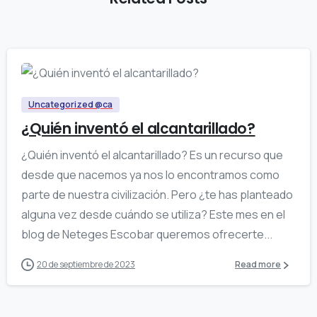
0
Uncategorized @ca
¿Quién inventó el alcantarillado?
¿Quién inventó el alcantarillado? Es un recurso que
desde que nacemos ya nos lo encontramos como
parte de nuestra civilización. Pero ¿te has planteado
alguna vez desde cuándo se utiliza? Este mes en el
blog de Neteges Escobar queremos ofrecerte...
20 de septiembre de 2023
Read more