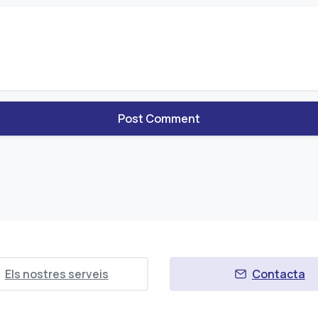
Els nostres serveis
Contacta