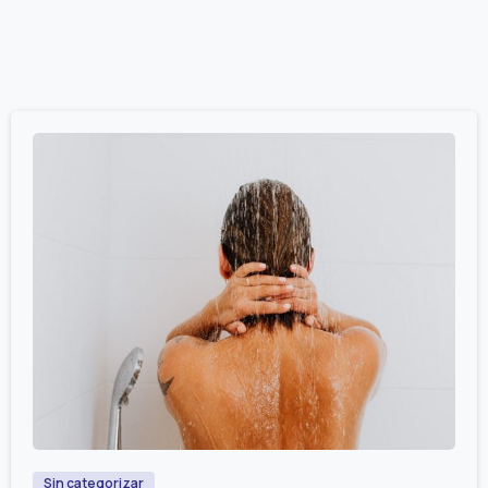
0
Sin categorizar