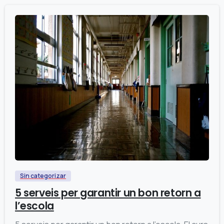
0
Sin categorizar
5 serveis per garantir un bon retorn a
l’escola