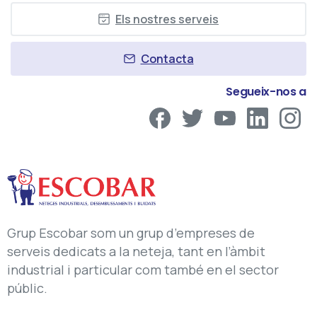
Els nostres serveis
Contacta
Segueix-nos a
Grup Escobar som un grup d’empreses de
serveis dedicats a la neteja, tant en l’àmbit
industrial i particular com també en el sector
públic.