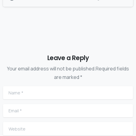
Leave a Reply
Your email address will not be published.Required fields
are marked *
Name
*
Email
*
Website