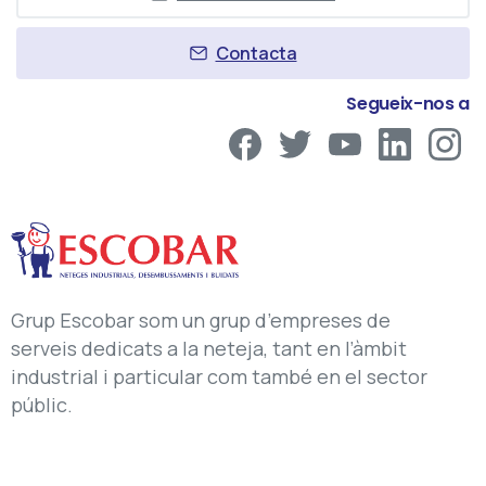
Contacta
Segueix-nos a
Grup Escobar som un grup d’empreses de
serveis dedicats a la neteja, tant en l’àmbit
industrial i particular com també en el sector
públic.