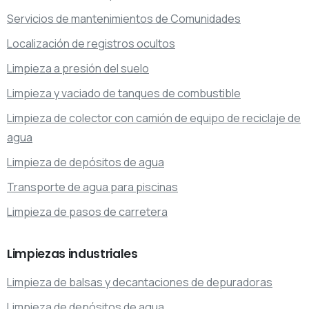
Servicios de mantenimientos de Comunidades
Localización de registros ocultos
Limpieza a presión del suelo
Limpieza y vaciado de tanques de combustible
Limpieza de colector con camión de equipo de reciclaje de
agua
Limpieza de depósitos de agua
Transporte de agua para piscinas
Limpieza de pasos de carretera
Limpiezas
industriales
Limpieza de balsas y decantaciones de depuradoras
Limpieza de depósitos de agua