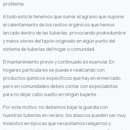
problema.
A todo esto le tenemos que sumar el agravio que supone
el calentamiento de los restos orgánicos que hemos
lanzado dentro de las tuberías, provocando podredumbre
y malos olores del tapón originado en algún punto del
sistema de tuberías del hogar o comunidad.
El mantenimiento previo y continuado es esencial. En
hogares particulares se puede ir realizando con
productos químicos específicos que hay en el mercado,
pero en comunidades debes contar con especialistas
para no dejar cabo suelto en ningún bajante.
Por este motivo, no debemos bajar la guardia con
nuestras tuberías en verano, los atascos pueden ser muy
molestos en épocas que necesitamos relajarnos y