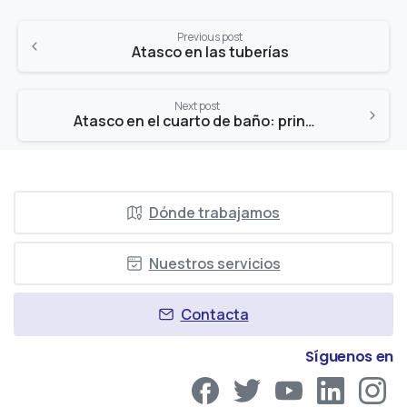
Continue
Previous post
Reading
Atasco en las tuberías
Next post
Atasco en el cuarto de baño: principales problemas
Dónde trabajamos
Nuestros servicios
Contacta
Síguenos en