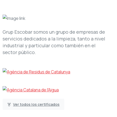
Grup Escobar somos un grupo de empresas de
servicios dedicados a la limpieza, tanto a nivel
industrial y particular como también en el
sector público.
Ver todos los certificados