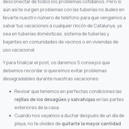
desconectar de todos los problemas cotidianos. Pero si
aún así te surgen problemas con las tuberías no dudes en
llevarte nuestro número de teléfono para que vengamos a
salvar tus vacaciones a cualquier rincón de Catalunya, ya
sea en tuberías domésticas, sistema de tuberías y
bajantes en comunidades de vecinos o en viviendas de
uso vacacional.
Y para finalizar el post, os daremos 5 consejos que
debemos recordar si queremos evitar problemas
desagradables durante nuestras vacaciones:
Revisar que tenemos en perfectas condiciones las
rejillas de los desagües y salvahojas
en las partes
exteriores de la casa.
Cuando nos vayamos a duchar después de un día de
playa, no te olvides de
quitarte la mayor cantidad