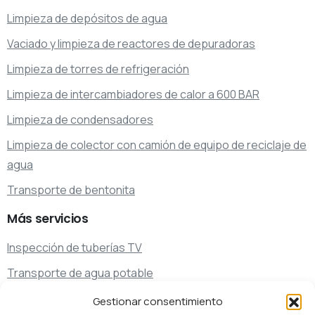
Limpieza de depósitos de agua
Vaciado y limpieza de reactores de depuradoras
Limpieza de torres de refrigeración
Limpieza de intercambiadores de calor a 600 BAR
Limpieza de condensadores
Limpieza de colector con camión de equipo de reciclaje de
agua
Transporte de bentonita
Más
servicios
Inspección de tuberías TV
Transporte de agua potable
Transporte de residuos
Gestionar consentimiento