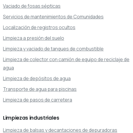
Vaciado de fosas sépticas
Servicios de mantenimientos de Comunidades
Localización de registros ocultos
Limpieza a presión del suelo
Limpieza y vaciado de tanques de combustible
Limpieza de colector con camión de equipo de reciclaje de
agua
Limpieza de depósitos de agua
Transporte de agua para piscinas
Limpieza de pasos de carretera
Limpiezas
industriales
Limpieza de balsas y decantaciones de depuradoras