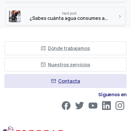
Next post
¿Sabes cuánta agua consumes al día?
Dónde trabajamos
Nuestros servicios
Contacta
Síguenos en