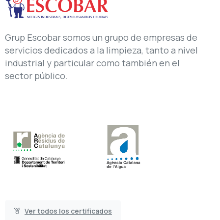
Grup Escobar somos un grupo de empresas de
servicios dedicados a la limpieza, tanto a nivel
industrial y particular como también en el
sector público.
Ver todos los certificados