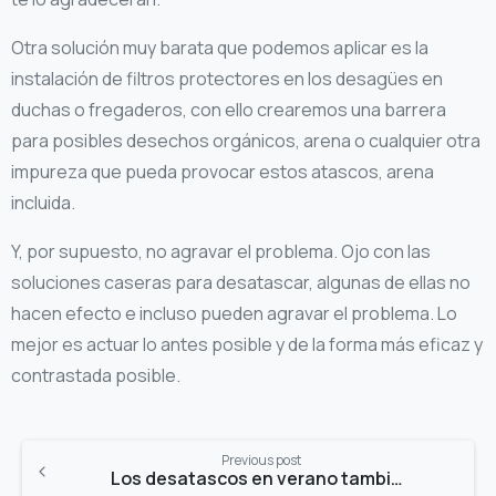
Otra solución muy barata que podemos aplicar es la
instalación de filtros protectores en los desagües en
duchas o fregaderos, con ello crearemos una barrera
para posibles desechos orgánicos, arena o cualquier otra
impureza que pueda provocar estos atascos, arena
incluida.
Y, por supuesto, no agravar el problema. Ojo con las
soluciones caseras para desatascar, algunas de ellas no
hacen efecto e incluso pueden agravar el problema. Lo
mejor es actuar lo antes posible y de la forma más eficaz y
contrastada posible.
Continue
Previous post
Reading
Los desatascos en verano también los soluciona Neteges Escobar