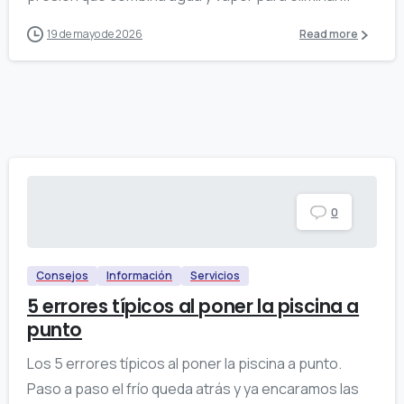
19 de mayo de 2026
Read more
0
Consejos
Información
Servicios
5 errores típicos al poner la piscina a
punto
Los 5 errores típicos al poner la piscina a punto.
Paso a paso el frío queda atrás y ya encaramos las