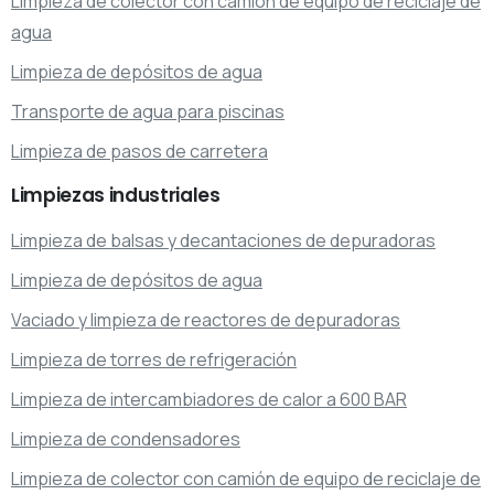
Limpieza de colector con camión de equipo de reciclaje de
agua
Limpieza de depósitos de agua
Transporte de agua para piscinas
Limpieza de pasos de carretera
Limpiezas
industriales
Limpieza de balsas y decantaciones de depuradoras
Limpieza de depósitos de agua
Vaciado y limpieza de reactores de depuradoras
Limpieza de torres de refrigeración
Limpieza de intercambiadores de calor a 600 BAR
Limpieza de condensadores
Limpieza de colector con camión de equipo de reciclaje de