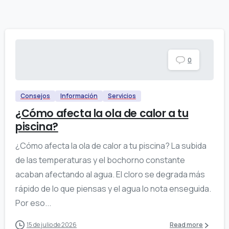
0
Consejos
Información
Servicios
¿Cómo afecta la ola de calor a tu
piscina?
¿Cómo afecta la ola de calor a tu piscina? La subida
de las temperaturas y el bochorno constante
acaban afectando al agua. El cloro se degrada más
rápido de lo que piensas y el agua lo nota enseguida.
Por eso...
15 de julio de 2026
Read more