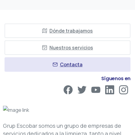
Dónde trabajamos
Nuestros servicios
Contacta
Síguenos en
Grup Escobar somos un grupo de empresas de
servicios dedicados a la limpieza, tanto a nivel