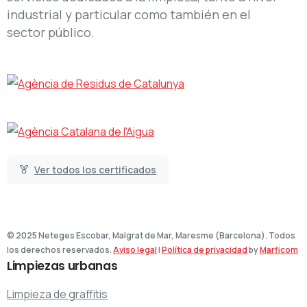
industrial y particular como también en el
sector público.
Ver todos los certificados
© 2025 Neteges Escobar, Malgrat de Mar, Maresme (Barcelona). Todos
los derechos reservados.
Aviso legal
|
Política de privacidad
by
Marficom
Limpiezas
urbanas
Limpieza de graffitis