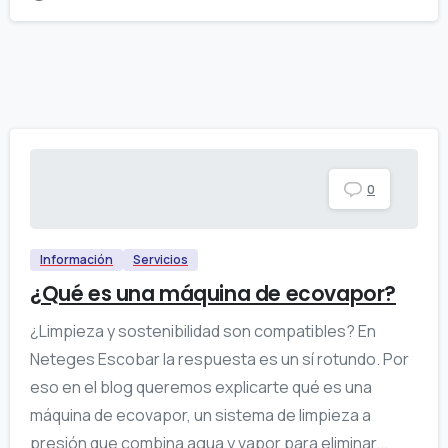
0
Información
Servicios
¿Qué es una máquina de ecovapor?
¿Limpieza y sostenibilidad son compatibles? En
Neteges Escobar la respuesta es un sí rotundo. Por
eso en el blog queremos explicarte qué es una
máquina de ecovapor, un sistema de limpieza a
presión que combina agua y vapor para eliminar...