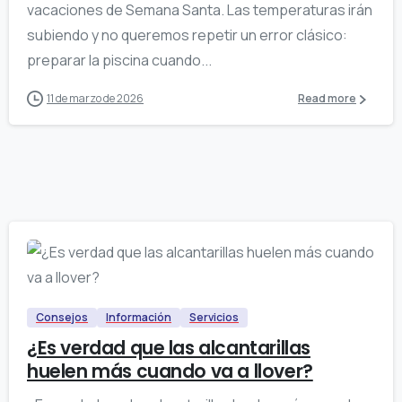
vacaciones de Semana Santa. Las temperaturas irán
subiendo y no queremos repetir un error clásico:
preparar la piscina cuando...
11 de marzo de 2026
Read more
0
Consejos
Información
Servicios
¿Es verdad que las alcantarillas
huelen más cuando va a llover?