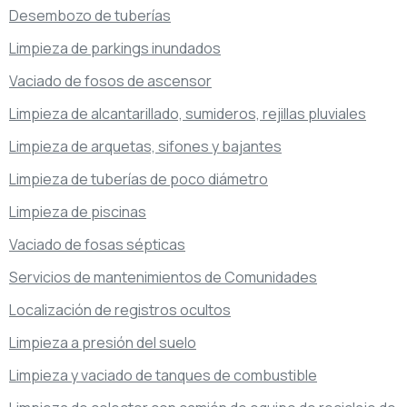
Desembozo de tuberías
Limpieza de parkings inundados
Vaciado de fosos de ascensor
Limpieza de alcantarillado, sumideros, rejillas pluviales
Limpieza de arquetas, sifones y bajantes
Limpieza de tuberías de poco diámetro
Limpieza de piscinas
Vaciado de fosas sépticas
Servicios de mantenimientos de Comunidades
Localización de registros ocultos
Limpieza a presión del suelo
Limpieza y vaciado de tanques de combustible