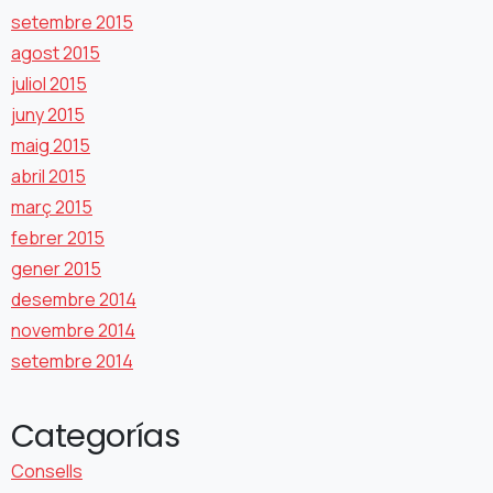
setembre 2015
agost 2015
juliol 2015
juny 2015
maig 2015
abril 2015
març 2015
febrer 2015
gener 2015
desembre 2014
novembre 2014
setembre 2014
Categorías
Consells