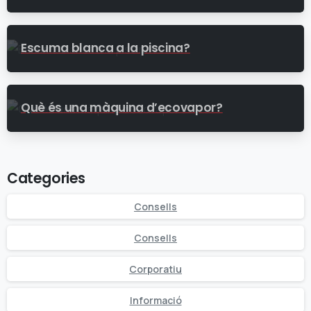
Escuma blanca a la piscina?
Què és una màquina d’ecovapor?
Categories
Consells
Consells
Corporatiu
Informació