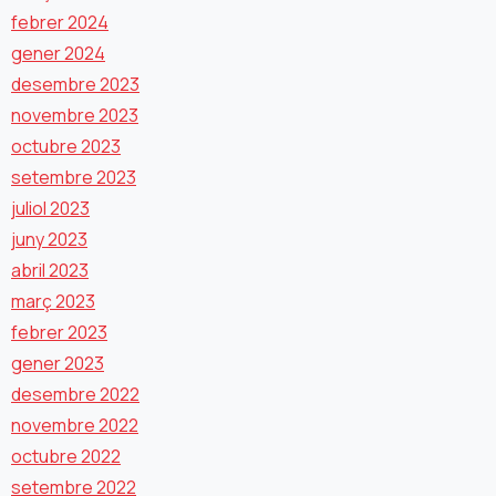
febrer 2024
gener 2024
desembre 2023
novembre 2023
octubre 2023
setembre 2023
juliol 2023
juny 2023
abril 2023
març 2023
febrer 2023
gener 2023
desembre 2022
novembre 2022
octubre 2022
setembre 2022