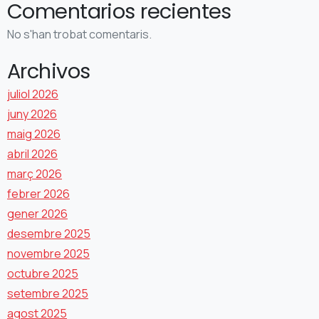
Comentarios recientes
No s'han trobat comentaris.
Archivos
juliol 2026
juny 2026
maig 2026
abril 2026
març 2026
febrer 2026
gener 2026
desembre 2025
novembre 2025
octubre 2025
setembre 2025
agost 2025