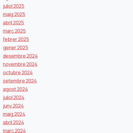
juliol 2025
maig 2025
abril 2025
març 2025
febrer 2025
gener 2025
desembre 2024
novembre 2024
octubre 2024
setembre 2024
agost 2024
juliol 2024
juny 2024
maig 2024
abril 2024
març 2024