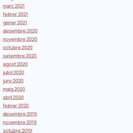
març 2021
febrer 2021
gener 2021
desembre 2020
novembre 2020
octubre 2020
setembre 2020
agost 2020
juliol 2020
juny 2020
maig 2020
abril 2020
febrer 2020
desembre 2019
novembre 2019
octubre 2019