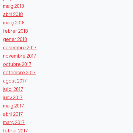
maig 2018
abril 2018
març 2018
febrer 2018
gener 2018
desembre 2017
novembre 2017
octubre 2017
setembre 2017
agost 2017
juliol 2017
juny 2017
maig 2017
abril 2017
març 2017
febrer 2017