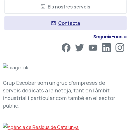
Els nostres serveis
Contacta
Segueix-nos a
Grup Escobar som un grup d’empreses de
serveis dedicats a la neteja, tant en l’àmbit
industrial i particular com també en el sector
públic.