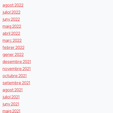
agost 2022
juliol 2022
juny 2022
maig 2022
abril 2022
març 2022
febrer 2022
gener 2022
desembre 2021
novembre 2021
octubre 2021
setembre 2021
agost 2021
juliol 2021
juny 2021
maig 2021