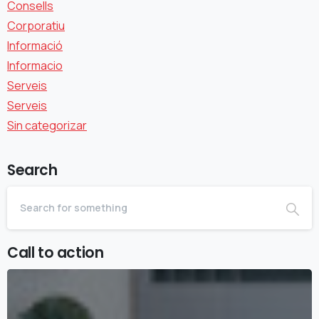
Consells
Corporatiu
Informació
Informacio
Serveis
Serveis
Sin categorizar
Search
Call to action