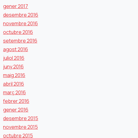
gener 2017
desembre 2016
novembre 2016
octubre 2016
setembre 2016
agost 2016
juliol 2016
juny 2016
maig 2016
abril 2016
març 2016
febrer 2016
gener 2016
desembre 2015
novembre 2015
octubre 2015