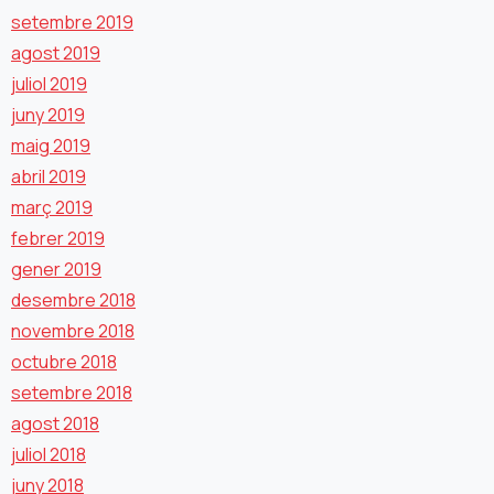
setembre 2019
agost 2019
juliol 2019
juny 2019
maig 2019
abril 2019
març 2019
febrer 2019
gener 2019
desembre 2018
novembre 2018
octubre 2018
setembre 2018
agost 2018
juliol 2018
juny 2018