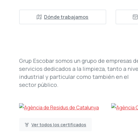
Dónde trabajamos
Grup Escobar somos un grupo de empresas d
servicios dedicados a la limpieza, tanto a nive
industrial y particular como también en el
sector público.
Ver todos los certificados