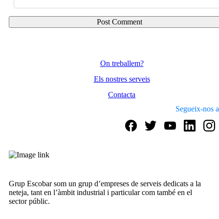
On treballem?
Els nostres serveis
Contacta
Segueix-nos a
Grup Escobar som un grup d’empreses de serveis dedicats a la
neteja, tant en l’àmbit industrial i particular com també en el
sector públic.