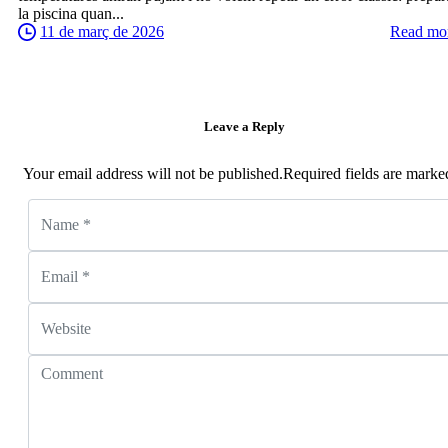
la piscina quan...
11 de març de 2026
Read mo
Leave a Reply
Your email address will not be published.Required fields are marke
Name
*
Email
*
Website
Comment