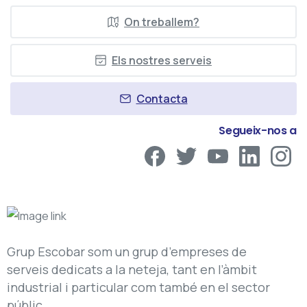
On treballem?
Els nostres serveis
Contacta
Segueix-nos a
Grup Escobar som un grup d’empreses de
serveis dedicats a la neteja, tant en l’àmbit
industrial i particular com també en el sector
públic.