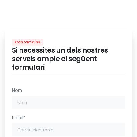
Contacta'ns
Si necessites un dels nostres
serveis omple el següent
formulari
Nom
Email*