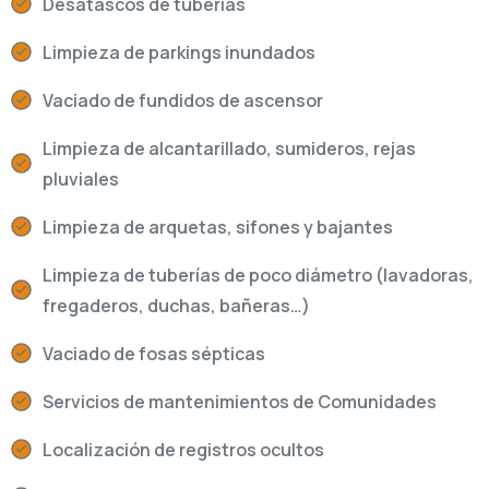
Desatascos de tuberías
Limpieza de parkings inundados
Vaciado de fundidos de ascensor
Limpieza de alcantarillado, sumideros, rejas
pluviales
Limpieza de arquetas, sifones y bajantes
Limpieza de tuberías de poco diámetro (lavadoras,
fregaderos, duchas, bañeras…)
Vaciado de fosas sépticas
Servicios de mantenimientos de Comunidades
Localización de registros ocultos