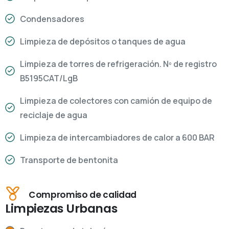
Condensadores
Limpieza de depósitos o tanques de agua
Limpieza de torres de refrigeración. Nº de registro
B5195CAT/LgB
Limpieza de colectores con camión de equipo de
reciclaje de agua
Limpieza de intercambiadores de calor a 600 BAR
Transporte de bentonita
Compromiso de calidad
Limpiezas Urbanas