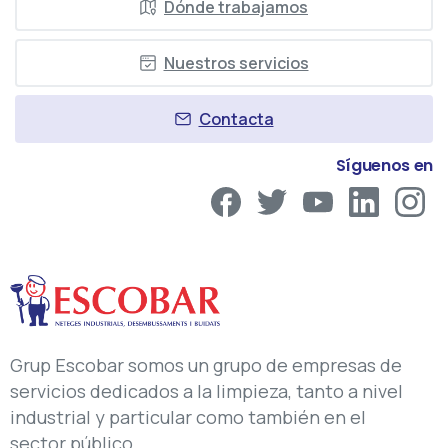
Dónde trabajamos
Nuestros servicios
Contacta
Síguenos en
Grup Escobar somos un grupo de empresas de
servicios dedicados a la limpieza, tanto a nivel
industrial y particular como también en el
sector público.