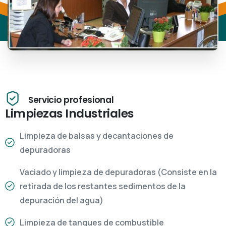
Servicio profesional
Limpiezas Industriales
Limpieza de balsas y decantaciones de
depuradoras
Vaciado y limpieza de depuradoras (Consiste en la
retirada de los restantes sedimentos de la
depuración del agua)
Limpieza de tanques de combustible