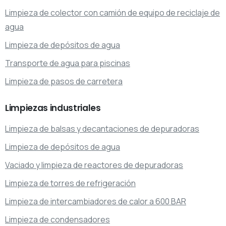
Limpieza de colector con camión de equipo de reciclaje de
agua
Limpieza de depósitos de agua
Transporte de agua para piscinas
Limpieza de pasos de carretera
Limpiezas
industriales
Limpieza de balsas y decantaciones de depuradoras
Limpieza de depósitos de agua
Vaciado y limpieza de reactores de depuradoras
Limpieza de torres de refrigeración
Limpieza de intercambiadores de calor a 600 BAR
Limpieza de condensadores