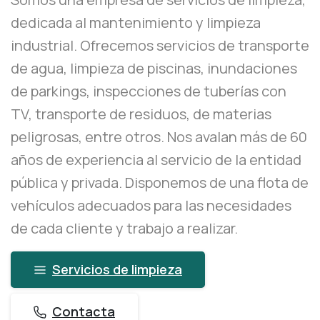
dedicada al mantenimiento y limpieza
industrial. Ofrecemos servicios de transporte
de agua, limpieza de piscinas, inundaciones
de parkings, inspecciones de tuberías con
TV, transporte de residuos, de materias
peligrosas, entre otros. Nos avalan más de 60
años de experiencia al servicio de la entidad
pública y privada. Disponemos de una flota de
vehículos adecuados para las necesidades
de cada cliente y trabajo a realizar.
Servicios de limpieza
Contacta