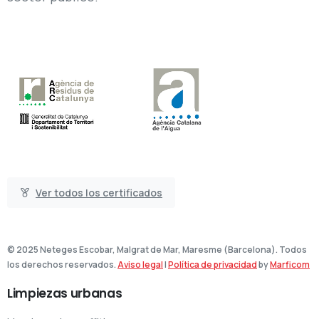
Ver todos los certificados
© 2025 Neteges Escobar, Malgrat de Mar, Maresme (Barcelona). Todos
los derechos reservados.
Aviso legal
|
Política de privacidad
by
Marficom
Limpiezas
urbanas