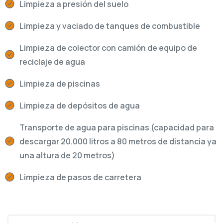
Limpieza a presión del suelo
Limpieza y vaciado de tanques de combustible
Limpieza de colector con camión de equipo de
reciclaje de agua
Limpieza de piscinas
Limpieza de depósitos de agua
Transporte de agua para piscinas (capacidad para
descargar 20.000 litros a 80 metros de distancia ya
una altura de 20 metros)
Limpieza de pasos de carretera