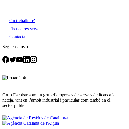
On treballem?
Els nostres serveis
Contacta
Segueix-nos a
Grup Escobar som un grup d’empreses de serveis dedicats a la
neteja, tant en l’àmbit industrial i particular com també en el
sector públic.